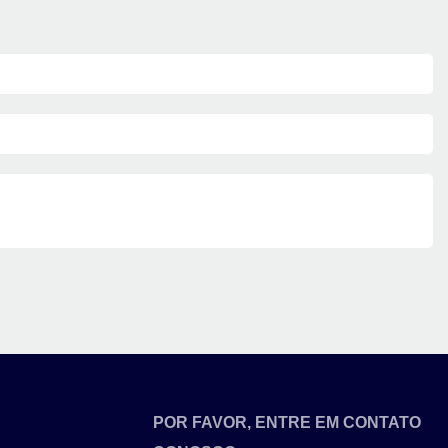
POR FAVOR, ENTRE EM CONTATO