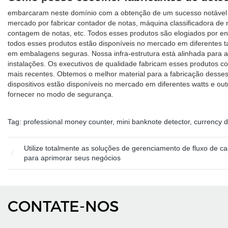
embarcaram neste domínio com a obtenção de um sucesso notável 
mercado por fabricar contador de notas, máquina classificadora de 
contagem de notas, etc. Todos esses produtos são elogiados por e
todos esses produtos estão disponíveis no mercado em diferentes t
em embalagens seguras. Nossa infra-estrutura está alinhada para 
instalações. Os executivos de qualidade fabricam esses produtos co
mais recentes. Obtemos o melhor material para a fabricação desse
dispositivos estão disponíveis no mercado em diferentes watts e ou
fornecer no modo de segurança.
Tag:
professional money counter
,
mini banknote detector
,
currency d
Utilize totalmente as soluções de gerenciamento de fluxo de ca
para aprimorar seus negócios
CONTATE-NOS