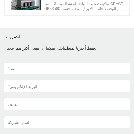
ماكينة تصنيف اللياقة البدنية للجيب 3+1 من GRACE
GBS3500 فرز الوجه/الاتجاه الأوراق النقدية حسب
الوجوه المختلفة
اتصل بنا
فقط أخبرنا بمتطلباتك، يمكننا أن نفعل أكثر مما تتخيل.
اسم
*
البريد الإلكتروني
*
هاتف
اسم الشركة