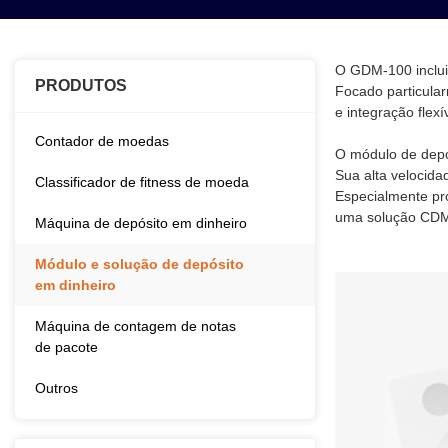
O GDM-100 inclui 
PRODUTOS
Focado particula
e integração flex
Contador de moedas
O módulo de depós
Sua alta velocida
Classificador de fitness de moeda
Especialmente pr
uma solução CDM/
Máquina de depósito em dinheiro
Módulo e solução de depósito
em dinheiro
Máquina de contagem de notas
de pacote
Outros