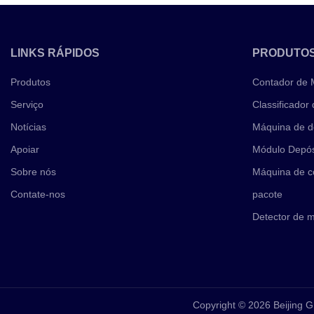
LINKS RÁPIDOS
PRODUTO
Produtos
Contador de
Serviço
Classificador
Notícias
Máquina de d
Apoiar
Módulo Depós
Sobre nós
Máquina de c
Contate-nos
pacote
Detector de 
Copyright © 2026 Beijing G