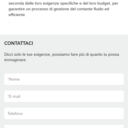
seconda delle loro esigenze specifiche e del loro budget, per
garantire un processo di gestione del contante fluido ed
efficiente.
.
CONTATTACI
Dicci solo le tue esigenze, possiamo fare più di quanto tu possa
immaginare.
*
Nome
*
E-mail
Telefono