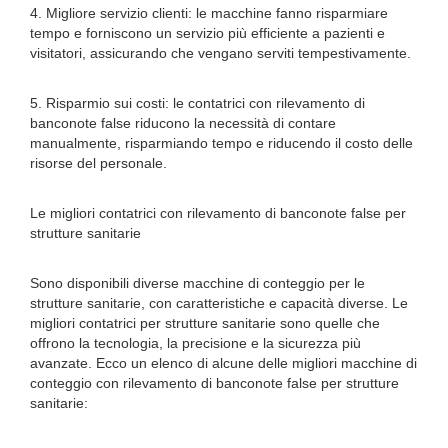
4. Migliore servizio clienti: le macchine fanno risparmiare
tempo e forniscono un servizio più efficiente a pazienti e
visitatori, assicurando che vengano serviti tempestivamente.
5. Risparmio sui costi: le contatrici con rilevamento di
banconote false riducono la necessità di contare
manualmente, risparmiando tempo e riducendo il costo delle
risorse del personale.
Le migliori contatrici con rilevamento di banconote false per
strutture sanitarie
Sono disponibili diverse macchine di conteggio per le
strutture sanitarie, con caratteristiche e capacità diverse. Le
migliori contatrici per strutture sanitarie sono quelle che
offrono la tecnologia, la precisione e la sicurezza più
avanzate. Ecco un elenco di alcune delle migliori macchine di
conteggio con rilevamento di banconote false per strutture
sanitarie: