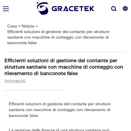
Casa
>
Notizia
>
Efficienti soluzioni di gestione del contante per strutture
sanitarie con macchine di conteggio con rilevamento di
banconote false
Efficienti soluzioni di gestione del contante per
strutture sanitarie con macchine di conteggio con
rilevamento di banconote false
2023/06/25
Efficienti soluzioni di gestione del contante per strutture
sanitarie con macchine di conteggio con rilevamento di
banconote false
La gestione delle finanze di una struttura sanitaria può