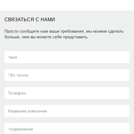
СВЯЗАТЬСЯ С НАМИ
Просто сообщите нам ваши требования, мы можем сделать
больше, чем вы можете себе представить.
*
имя
*
Эл. почта
Телефон
Название компании
*
содержание