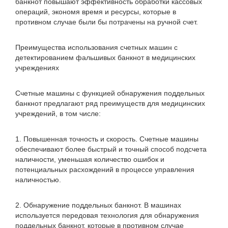
банкнот повышают эффективность обработки кассовых
операций, экономя время и ресурсы, которые в
противном случае были бы потрачены на ручной счет.
Преимущества использования счетных машин с
детектированием фальшивых банкнот в медицинских
учреждениях
Счетные машины с функцией обнаружения поддельных
банкнот предлагают ряд преимуществ для медицинских
учреждений, в том числе:
1. Повышенная точность и скорость. Счетные машины
обеспечивают более быстрый и точный способ подсчета
наличности, уменьшая количество ошибок и
потенциальных расхождений в процессе управления
наличностью.
2. Обнаружение поддельных банкнот. В машинах
используется передовая технология для обнаружения
поддельных банкнот, которые в противном случае