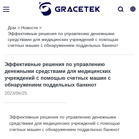
Дом
>
Новости
>
Эффективные решения по управлению денежными
средствами для медицинских учреждений с помощью
счетных машин с обнаружением поддельных банкнот
Эффективные решения по управлению
денежными средствами для медицинских
учреждений с помощью счетных машин с
обнаружением поддельных банкнот
2023/06/25
Эффективные решения по управлению денежными
средствами для медицинских учреждений с помощью
счетных машин с обнаружением поддельных банкнот