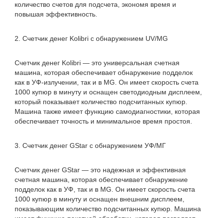
количество счетов для подсчета, экономя время и
повышая эффективность.
2. Счетчик денег Kolibri с обнаружением UV/MG
Счетчик денег Kolibri — это универсальная счетная
машина, которая обеспечивает обнаружение подделок
как в УФ-излучении, так и в MG. Он имеет скорость счета
1000 купюр в минуту и ​​оснащен светодиодным дисплеем,
который показывает количество подсчитанных купюр.
Машина также имеет функцию самодиагностики, которая
обеспечивает точность и минимальное время простоя.
3. Счетчик денег GStar с обнаружением УФ/МГ
Счетчик денег GStar — это надежная и эффективная
счетная машина, которая обеспечивает обнаружение
подделок как в УФ, так и в MG. Он имеет скорость счета
1000 купюр в минуту и ​​оснащен внешним дисплеем,
показывающим количество подсчитанных купюр. Машина