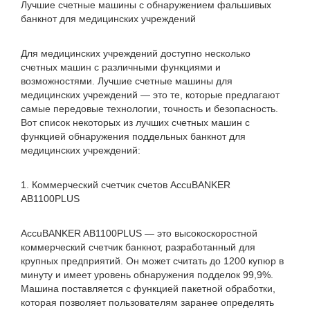
Лучшие счетные машины с обнаружением фальшивых
банкнот для медицинских учреждений
Для медицинских учреждений доступно несколько
счетных машин с различными функциями и
возможностями. Лучшие счетные машины для
медицинских учреждений — это те, которые предлагают
самые передовые технологии, точность и безопасность.
Вот список некоторых из лучших счетных машин с
функцией обнаружения поддельных банкнот для
медицинских учреждений:
1. Коммерческий счетчик счетов AccuBANKER
AB1100PLUS
AccuBANKER AB1100PLUS — это высокоскоростной
коммерческий счетчик банкнот, разработанный для
крупных предприятий. Он может считать до 1200 купюр в
минуту и ​​имеет уровень обнаружения подделок 99,9%.
Машина поставляется с функцией пакетной обработки,
которая позволяет пользователям заранее определять