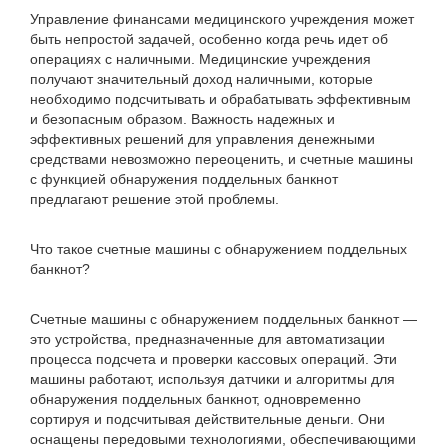
Управление финансами медицинского учреждения может
быть непростой задачей, особенно когда речь идет об
операциях с наличными. Медицинские учреждения
получают значительный доход наличными, которые
необходимо подсчитывать и обрабатывать эффективным
и безопасным образом. Важность надежных и
эффективных решений для управления денежными
средствами невозможно переоценить, и счетные машины
с функцией обнаружения поддельных банкнот
предлагают решение этой проблемы.
Что такое счетные машины с обнаружением поддельных
банкнот?
Счетные машины с обнаружением поддельных банкнот —
это устройства, предназначенные для автоматизации
процесса подсчета и проверки кассовых операций. Эти
машины работают, используя датчики и алгоритмы для
обнаружения поддельных банкнот, одновременно
сортируя и подсчитывая действительные деньги. Они
оснащены передовыми технологиями, обеспечивающими