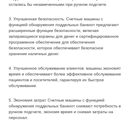
остались бы незамеченными при ручном подсчете.
3. Улучшенная безопасность. Счетные машины с
функцией обнаружения поддельных банкнот предлагают
расширенные функции безопасности, включая
запирающиеся корзины для денег и сертифицированное
программное обеспечение для обеспечения
безопасности, которое обеспечивает безопасное
хранение наличных денег.
4. Улучшенное обслуживание клиентов: машины экономят
время и обеспечивают более эффективное обслуживание
пациентов и посетителей, гарантируя их быстрое
обслуживание.
5. Экономия затрат. Счетные машины с функцией
обнаружения поддельных банкнот снижают потребность в
ручном подсчете, экономя время и снижая затраты на
персонал.