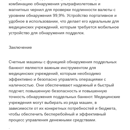
комбинацию обнаружения ультрафиолетовых и
магнитных чернил для проверки подлинности валюты с
уровнем обнаружения 99,9%. Устройство портативное и
удобное в использовании, что делает его идеальным для
медицинских учреждений, которым требуется мобильное
устройство для обнаружения подделок.
Заключение
Счетные машины с функцией обнаружения поддельных
банкнот являются важным инструментом для
медицинских учреждений, которым необходимо
эффективно и безопасно управлять операциями с
наличностью. Они обеспечивают надежный и быстрый
подсчет, повышенную безопасность и повышенную
точность обнаружения поддельных банкнот. Медицинские
учреждения могут выбирать из ряда машин, в
зависимости от их конкретных потребностей и бюджета,
чтобы обеспечить бесперебойный и эффективный
процесс управления денежными средствами.
.