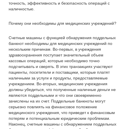
точность, эффективность и безопасность операций с
наличностью.
Почему они необходимы для медицинских учреждений?
Счетные машины с функцией обнаружения поддельных
банкнот необходимы для медицинских учреждений по
нескольким причинам. Во-первых, в учреждения
здравоохранения поступает значительный объем
кассовых операций, которые необходимо точно
подсчитывать и сверять. В этих транзакциях участвуют
пациенты, посетители и поставщики, которые платят
наличными за услуги и продукты, предоставляемые
учреждением. Во-вторых, медицинские учреждения
должны убедиться, что полученные наличные деньги не
являются поддельными и что они своевременно
зачислены на их счет. Поддельные банкноты могут
серьезно повлиять на финансовое положение
медицинского учреждения, что приведет к финансовым
потерям и потенциальным юридическим проблемам.
Наконец, счетные машины с обнаружением поддельных