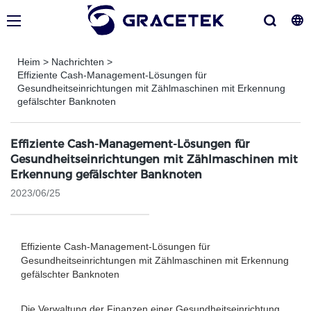
Heim
>
Nachrichten
>
Effiziente Cash-Management-Lösungen für
Gesundheitseinrichtungen mit Zählmaschinen mit Erkennung
gefälschter Banknoten
Effiziente Cash-Management-Lösungen für
Gesundheitseinrichtungen mit Zählmaschinen mit
Erkennung gefälschter Banknoten
2023/06/25
Effiziente Cash-Management-Lösungen für
Gesundheitseinrichtungen mit Zählmaschinen mit Erkennung
gefälschter Banknoten
Die Verwaltung der Finanzen einer Gesundheitseinrichtung