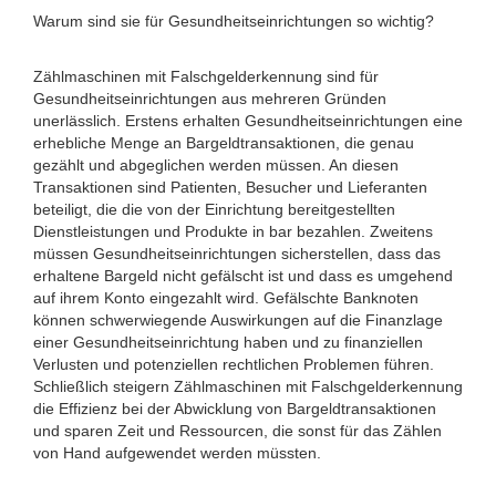
Warum sind sie für Gesundheitseinrichtungen so wichtig?
Zählmaschinen mit Falschgelderkennung sind für
Gesundheitseinrichtungen aus mehreren Gründen
unerlässlich. Erstens erhalten Gesundheitseinrichtungen eine
erhebliche Menge an Bargeldtransaktionen, die genau
gezählt und abgeglichen werden müssen. An diesen
Transaktionen sind Patienten, Besucher und Lieferanten
beteiligt, die die von der Einrichtung bereitgestellten
Dienstleistungen und Produkte in bar bezahlen. Zweitens
müssen Gesundheitseinrichtungen sicherstellen, dass das
erhaltene Bargeld nicht gefälscht ist und dass es umgehend
auf ihrem Konto eingezahlt wird. Gefälschte Banknoten
können schwerwiegende Auswirkungen auf die Finanzlage
einer Gesundheitseinrichtung haben und zu finanziellen
Verlusten und potenziellen rechtlichen Problemen führen.
Schließlich steigern Zählmaschinen mit Falschgelderkennung
die Effizienz bei der Abwicklung von Bargeldtransaktionen
und sparen Zeit und Ressourcen, die sonst für das Zählen
von Hand aufgewendet werden müssten.