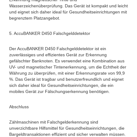
Wasserzeichenüberprüfung. Das Gerät ist kompakt und leicht
und eignet sich daher ideal für Gesundheitseinrichtungen mit
begrenztem Platzangebot.
5. AccuBANKER D450 Falschgelddetektor
Der AccuBANKER D450 Falschgelddetektor ist ein
zuverlässiges und effizientes Gerät zur Erkennung
gefälschter Banknoten. Es verwendet eine Kombination aus
UV- und magnetischer Tintenerkennung, um die Echtheit der
Währung zu überprüfen, mit einer Erkennungsrate von 99,9
%. Das Gerät ist tragbar und benutzerfreundlich und eignet
sich daher ideal für Gesundheitseinrichtungen, die ein
mobiles Gerät zur Fälschungserkennung benötigen.
Abschluss
Zählmaschinen mit Falschgelderkennung sind
unverzichtbare Hilfsmittel für Gesundheitseinrichtungen, die
Bargeldtransaktionen effizient und sicher verwalten müssen.