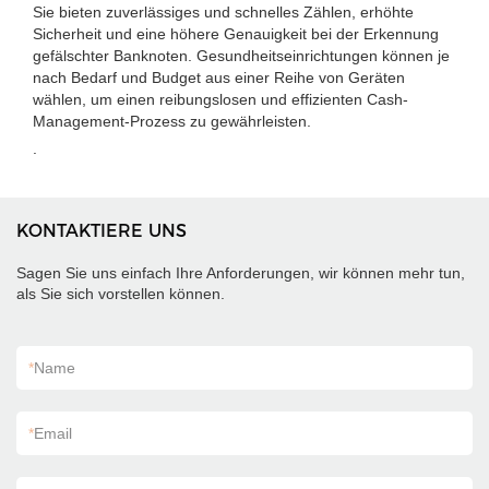
Sie bieten zuverlässiges und schnelles Zählen, erhöhte
Sicherheit und eine höhere Genauigkeit bei der Erkennung
gefälschter Banknoten. Gesundheitseinrichtungen können je
nach Bedarf und Budget aus einer Reihe von Geräten
wählen, um einen reibungslosen und effizienten Cash-
Management-Prozess zu gewährleisten.
.
KONTAKTIERE UNS
Sagen Sie uns einfach Ihre Anforderungen, wir können mehr tun,
als Sie sich vorstellen können.
*
Name
*
Email