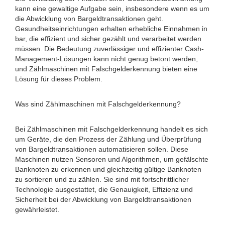
kann eine gewaltige Aufgabe sein, insbesondere wenn es um
die Abwicklung von Bargeldtransaktionen geht.
Gesundheitseinrichtungen erhalten erhebliche Einnahmen in
bar, die effizient und sicher gezählt und verarbeitet werden
müssen. Die Bedeutung zuverlässiger und effizienter Cash-
Management-Lösungen kann nicht genug betont werden,
und Zählmaschinen mit Falschgelderkennung bieten eine
Lösung für dieses Problem.
Was sind Zählmaschinen mit Falschgelderkennung?
Bei Zählmaschinen mit Falschgelderkennung handelt es sich
um Geräte, die den Prozess der Zählung und Überprüfung
von Bargeldtransaktionen automatisieren sollen. Diese
Maschinen nutzen Sensoren und Algorithmen, um gefälschte
Banknoten zu erkennen und gleichzeitig gültige Banknoten
zu sortieren und zu zählen. Sie sind mit fortschrittlicher
Technologie ausgestattet, die Genauigkeit, Effizienz und
Sicherheit bei der Abwicklung von Bargeldtransaktionen
gewährleistet.