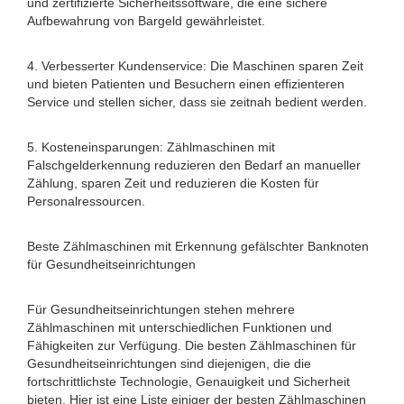
und zertifizierte Sicherheitssoftware, die eine sichere
Aufbewahrung von Bargeld gewährleistet.
4. Verbesserter Kundenservice: Die Maschinen sparen Zeit
und bieten Patienten und Besuchern einen effizienteren
Service und stellen sicher, dass sie zeitnah bedient werden.
5. Kosteneinsparungen: Zählmaschinen mit
Falschgelderkennung reduzieren den Bedarf an manueller
Zählung, sparen Zeit und reduzieren die Kosten für
Personalressourcen.
Beste Zählmaschinen mit Erkennung gefälschter Banknoten
für Gesundheitseinrichtungen
Für Gesundheitseinrichtungen stehen mehrere
Zählmaschinen mit unterschiedlichen Funktionen und
Fähigkeiten zur Verfügung. Die besten Zählmaschinen für
Gesundheitseinrichtungen sind diejenigen, die die
fortschrittlichste Technologie, Genauigkeit und Sicherheit
bieten. Hier ist eine Liste einiger der besten Zählmaschinen