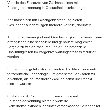
Vorteile des Einsatzes von Zählmaschinen mit
Falschgelderkennung in Gesundheitseinrichtungen
Zählmaschinen mit Falschgelderkennung bieten
Gesundheitseinrichtungen mehrere Vorteile, darunter:
1. Erhöhte Genauigkeit und Geschwindigkeit: Zählmaschinen
ermöglichen eine schnellere und genauere Möglichkeit,
Bargeld zu zählen, wodurch Fehler und potenzielle
Unstimmigkeiten im Bargeldverwaltungsprozess reduziert
werden.
2. Erkennung gefälschter Banknoten: Die Maschinen nutzen
fortschrittliche Technologie, um gefälschte Banknoten zu
erkennen, die bei manueller Zählung sonst unentdeckt
bleiben würden.
3. Verbesserte Sicherheit: Zählmaschinen mit
Falschgelderkennung bieten erweiterte
Sicherheitsfunktionen, darunter verschlossene Geldbehälter