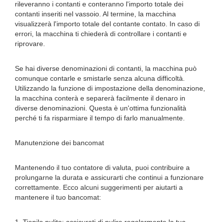
rileveranno i contanti e conteranno l'importo totale dei
contanti inseriti nel vassoio. Al termine, la macchina
visualizzerà l'importo totale del contante contato. In caso di
errori, la macchina ti chiederà di controllare i contanti e
riprovare.
Se hai diverse denominazioni di contanti, la macchina può
comunque contarle e smistarle senza alcuna difficoltà.
Utilizzando la funzione di impostazione della denominazione,
la macchina conterà e separerà facilmente il denaro in
diverse denominazioni. Questa è un'ottima funzionalità
perché ti fa risparmiare il tempo di farlo manualmente.
Manutenzione dei bancomat
Mantenendo il tuo contatore di valuta, puoi contribuire a
prolungarne la durata e assicurarti che continui a funzionare
correttamente. Ecco alcuni suggerimenti per aiutarti a
mantenere il tuo bancomat: