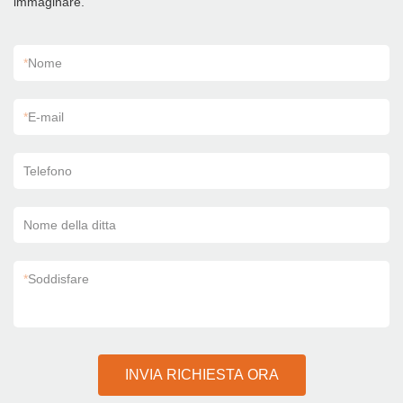
immaginare.
*
Nome
*
E-mail
Telefono
Nome della ditta
*
Soddisfare
INVIA RICHIESTA ORA