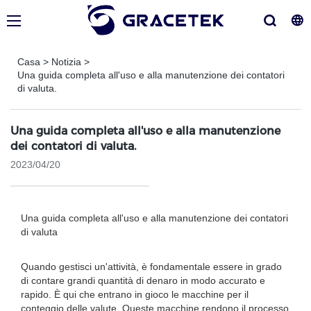
Casa
>
Notizia
>
Una guida completa all'uso e alla manutenzione dei contatori
di valuta.
Una guida completa all'uso e alla manutenzione
dei contatori di valuta.
2023/04/20
Una guida completa all'uso e alla manutenzione dei contatori
di valuta
Quando gestisci un'attività, è fondamentale essere in grado
di contare grandi quantità di denaro in modo accurato e
rapido. È qui che entrano in gioco le macchine per il
conteggio delle valute. Queste macchine rendono il processo