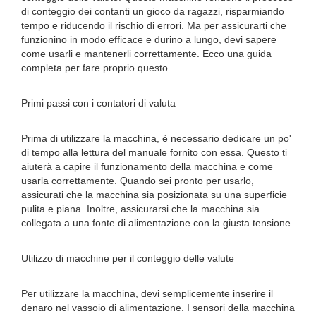
di conteggio dei contanti un gioco da ragazzi, risparmiando
tempo e riducendo il rischio di errori. Ma per assicurarti che
funzionino in modo efficace e durino a lungo, devi sapere
come usarli e mantenerli correttamente. Ecco una guida
completa per fare proprio questo.
Primi passi con i contatori di valuta
Prima di utilizzare la macchina, è necessario dedicare un po'
di tempo alla lettura del manuale fornito con essa. Questo ti
aiuterà a capire il funzionamento della macchina e come
usarla correttamente. Quando sei pronto per usarlo,
assicurati che la macchina sia posizionata su una superficie
pulita e piana. Inoltre, assicurarsi che la macchina sia
collegata a una fonte di alimentazione con la giusta tensione.
Utilizzo di macchine per il conteggio delle valute
Per utilizzare la macchina, devi semplicemente inserire il
denaro nel vassoio di alimentazione. I sensori della macchina