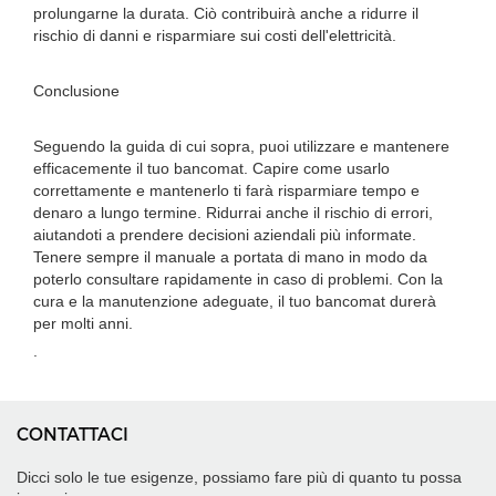
prolungarne la durata. Ciò contribuirà anche a ridurre il
rischio di danni e risparmiare sui costi dell'elettricità.
Conclusione
Seguendo la guida di cui sopra, puoi utilizzare e mantenere
efficacemente il tuo bancomat. Capire come usarlo
correttamente e mantenerlo ti farà risparmiare tempo e
denaro a lungo termine. Ridurrai anche il rischio di errori,
aiutandoti a prendere decisioni aziendali più informate.
Tenere sempre il manuale a portata di mano in modo da
poterlo consultare rapidamente in caso di problemi. Con la
cura e la manutenzione adeguate, il tuo bancomat durerà
per molti anni.
.
CONTATTACI
Dicci solo le tue esigenze, possiamo fare più di quanto tu possa