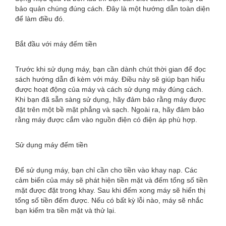
bảo quản chúng đúng cách. Đây là một hướng dẫn toàn diện
để làm điều đó.
Bắt đầu với máy đếm tiền
Trước khi sử dụng máy, bạn cần dành chút thời gian để đọc
sách hướng dẫn đi kèm với máy. Điều này sẽ giúp bạn hiểu
được hoạt động của máy và cách sử dụng máy đúng cách.
Khi bạn đã sẵn sàng sử dụng, hãy đảm bảo rằng máy được
đặt trên một bề mặt phẳng và sạch. Ngoài ra, hãy đảm bảo
rằng máy được cắm vào nguồn điện có điện áp phù hợp.
Sử dụng máy đếm tiền
Để sử dụng máy, bạn chỉ cần cho tiền vào khay nạp. Các
cảm biến của máy sẽ phát hiện tiền mặt và đếm tổng số tiền
mặt được đặt trong khay. Sau khi đếm xong máy sẽ hiển thị
tổng số tiền đếm được. Nếu có bất kỳ lỗi nào, máy sẽ nhắc
bạn kiểm tra tiền mặt và thử lại.