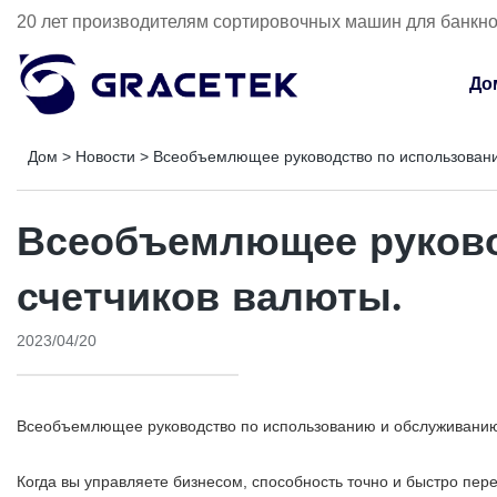
20 лет производителям сортировочных машин для банкн
До
Дом
>
Новости
>
Всеобъемлющее руководство по использовани
Всеобъемлющее руково
счетчиков валюты.
2023/04/20
Всеобъемлющее руководство по использованию и обслуживанию
Когда вы управляете бизнесом, способность точно и быстро пе