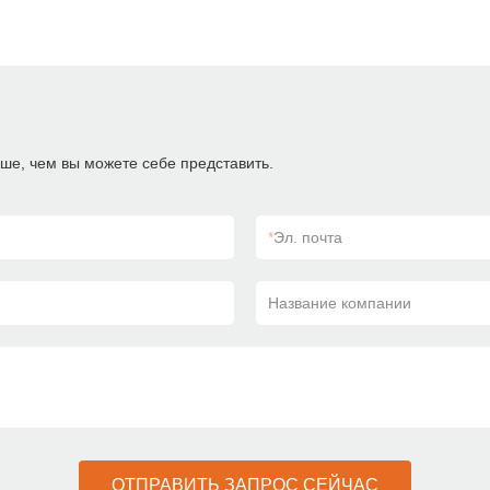
ше, чем вы можете себе представить.
*
Эл. почта
Название компании
ОТПРАВИТЬ ЗАПРОС СЕЙЧАС