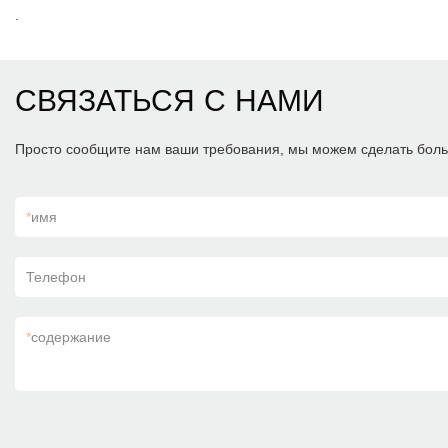
.
СВЯЗАТЬСЯ С НАМИ
Просто сообщите нам ваши требования, мы можем сделать боль
*
имя
Телефон
*
содержание