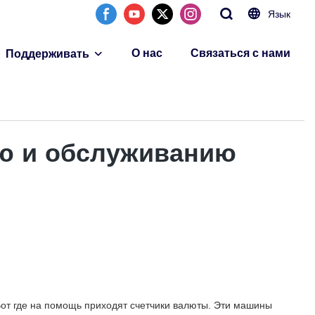
Язык
О нас
Связаться с нами
Поддерживать
ю и обслуживанию
от где на помощь приходят счетчики валюты. Эти машины