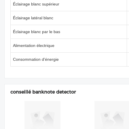
Éclairage blanc supérieur
Éclairage latéral blanc
Éclairage blanc par le bas
Alimentation électrique
Consommation d'énergie
conseillé banknote detector