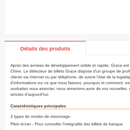
Détails des produits
Après des années de développement solide et rapide, Grace est de
Chine. Le détecteur de billets Grace dispose d'un groupe de pro
clients via Internet ou par téléphone, de suivre l'état de la logis
d'informations sur ce que nous faisons, pourquoi et comment, ess
souhaitez vous associer, nous aimerions avoir de vos nouvelles. 
strictes d'aujourd'hui.
Caractéristiques principales
3 types de modes de visionnage :
Plein écran - Pour consulter l'intégralité des billets de banque