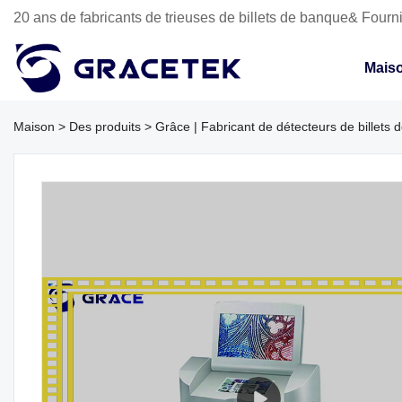
20 ans de fabricants de trieuses de billets de banque& Fourni
Mais
Maison
>
Des produits
>
Grâce | Fabricant de détecteurs de billets d