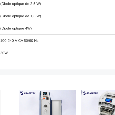
(Diode optique de 2,5 W)
(Diode optique de 1,5 W)
(Diode optique 4W)
100-240 V CA 50/60 Hz
20W