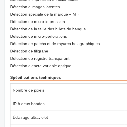
Détection d'images latentes
Détection spéciale de la marque « M »
Détection de micro-impression
Détection de la taille des billets de banque
Détection de micro-perforations
Détection de patchs et de rayures holographiques
Détection de filigrane
Détection de registre transparent
Détection d'encre variable optique
Spécifications techniques
Nombre de pixels
IR à deux bandes
Éclairage ultraviolet