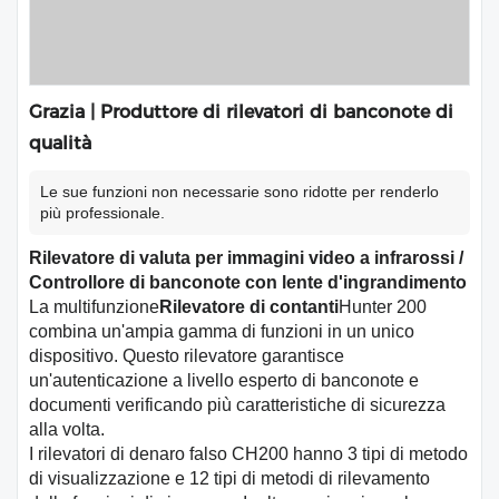
Grazia | Produttore di rilevatori di banconote di
qualità
Le sue funzioni non necessarie sono ridotte per renderlo
più professionale.
Rilevatore di valuta per immagini video a infrarossi /
Controllore di banconote con lente d'ingrandimento
La multifunzione
Rilevatore di contanti
Hunter 200
combina un'ampia gamma di funzioni in un unico
dispositivo. Questo rilevatore garantisce
un'autenticazione a livello esperto di banconote e
documenti verificando più caratteristiche di sicurezza
alla volta.
I rilevatori di denaro falso CH200 hanno 3 tipi di metodo
di visualizzazione e 12 tipi di metodi di rilevamento