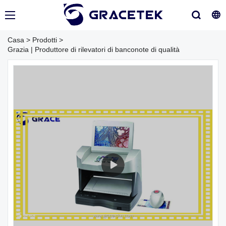
Casa
>
Prodotti
>
Grazia | Produttore di rilevatori di banconote di qualità