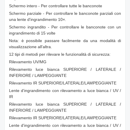
Schermo intero - Per controllare tutte le banconote
Schermo parziale - Per controllare le banconote parziali con
una lente d'ingrandimento 10×.
Schermo ingrandito - Per controllare le banconote con un
ingrandimento di 15 volte
Nota: è possibile passare facilmente da una modalità di
visualizzazione all'altra.
12 tipi di metodi per rilevare le funzionalità di sicurezza:
Rilevamento UV/MG
Rilevamento luce bianca SUPERIORE / LATERALE /
INFERIORE / LAMPEGGIANTE
Rilevamento IR SUPERIORE/LATERALE/LAMPEGGIANTE
Lente d'ingrandimento con rilevamento a luce bianca / UV /
IR
Rilevamento luce bianca SUPERIORE / LATERALE /
INFERIORE / LAMPEGGIANTE
Rilevamento IR SUPERIORE/LATERALE/LAMPEGGIANTE
Lente d'ingrandimento con rilevamento a luce bianca / UV /