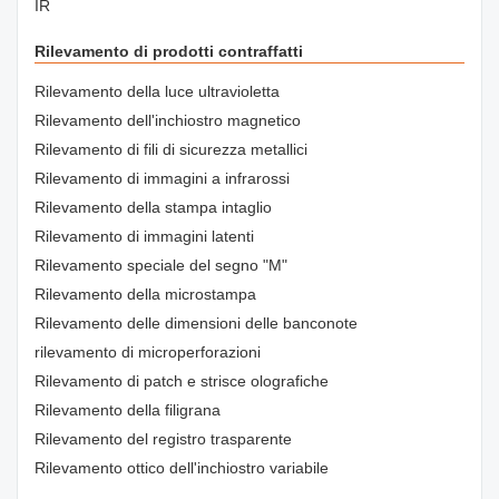
IR
Rilevamento di prodotti contraffatti
Rilevamento della luce ultravioletta
Rilevamento dell'inchiostro magnetico
Rilevamento di fili di sicurezza metallici
Rilevamento di immagini a infrarossi
Rilevamento della stampa intaglio
Rilevamento di immagini latenti
Rilevamento speciale del segno "M"
Rilevamento della microstampa
Rilevamento delle dimensioni delle banconote
rilevamento di microperforazioni
Rilevamento di patch e strisce olografiche
Rilevamento della filigrana
Rilevamento del registro trasparente
Rilevamento ottico dell'inchiostro variabile