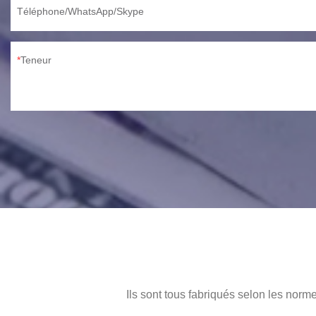
Téléphone/WhatsApp/Skype
Teneur
Ils sont tous fabriqués selon les norme