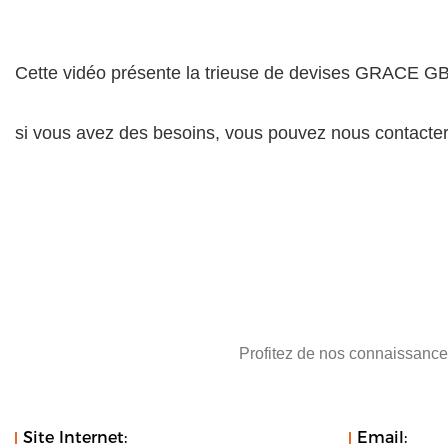
Cette vidéo présente la trieuse de devises GRACE
si vous avez des besoins, vous pouvez nous contacte
Profitez de nos connaissances
Site Internet:
Email: