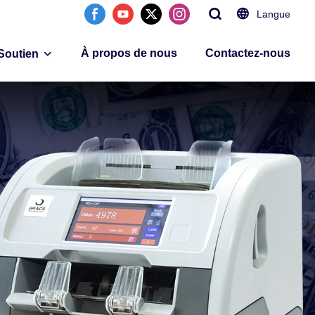
Langue
À propos de nous
Contactez-nous
Soutien