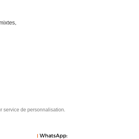
mixtes,
r service de personnalisation.
WhatsApp: