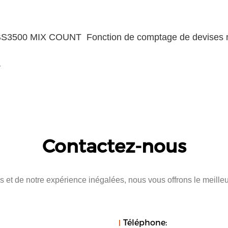
 GBS3500 MIX COUNT Fonction de comptage de devises 
r
Contactez-nous
 et de notre expérience inégalées, nous vous offrons le meilleu
Téléphone: