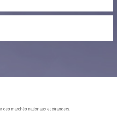
veur des marchés nationaux et étrangers.