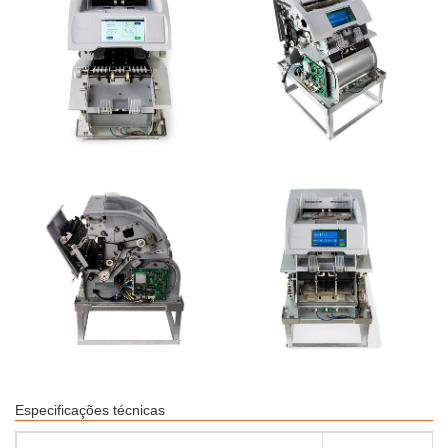
Especificações técnicas