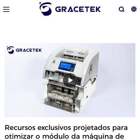
Recursos exclusivos projetados para
otimizar o módulo da máquina de