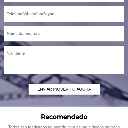
Telefone/WhatsApp/Skype
Nome da empresa
Contente
ENVIAR INQUÉRITO AGORA
Recomendado
Todos são fabricados de acordo com os mais rígidos padrões