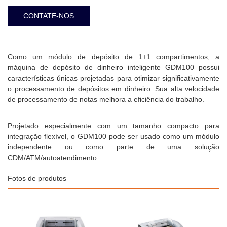
CONTATE-NOS
Como um módulo de depósito de 1+1 compartimentos, a
máquina de depósito de dinheiro inteligente GDM100 possui
características únicas projetadas para otimizar significativamente
o processamento de depósitos em dinheiro. Sua alta velocidade
de processamento de notas melhora a eficiência do trabalho.
Projetado especialmente com um tamanho compacto para
integração flexível, o GDM100 pode ser usado como um módulo
independente ou como parte de uma solução
CDM/ATM/autoatendimento.
Fotos de produtos