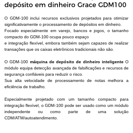
depósito em dinheiro Grace GDM100
O GDM-100 inclui recursos exclusivos projetados para otimizar
significativamente o processamento de depósitos em dinheiro.
Focado especialmente em varejo, bancos e jogos, o tamanho
compacto do GDM-100 ocupa pouco espaço
e integração flexível, embora também sejam capazes de realizar
transações que os caixas eletrônicos tradicionais não são.
O GDM-100
máquina de depósito de dinheiro inteligente
O
módulo equipa detecção avançada de falsificações e recursos de
segurança confiáveis ​​para reduzir o risco.
Sua alta velocidade de processamento de notas melhora a
eficiência de trabalho.
Especialmente projetado com um tamanho compacto para
integração flexível, o GDM-100 pode ser usado como um módulo
independente ou como parte de uma solução
CDM/ATM/autoatendimento.