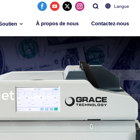
Langue
À propos de nous
Contactez-nous
Soutien
uet