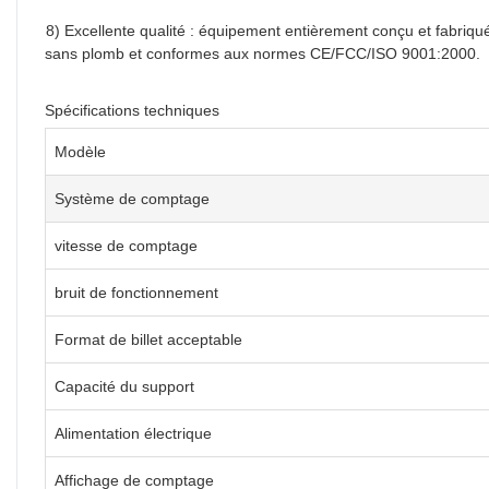
8) Excellente qualité : équipement entièrement conçu et fabriq
sans plomb et conformes aux normes CE/FCC/ISO 9001:2000.
Spécifications techniques
Modèle
Système de comptage
vitesse de comptage
bruit de fonctionnement
Format de billet acceptable
Capacité du support
Alimentation électrique
Affichage de comptage