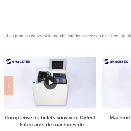
Les produits couvrent le marché intérieur avec son excellente qual
Compteuse de billets sous vide GV450
Machine 
- Fabricants de machines de