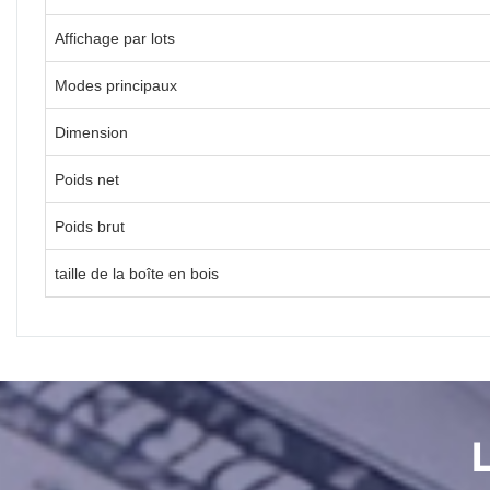
Affichage par lots
Modes principaux
Dimension
Poids net
Poids brut
taille de la boîte en bois