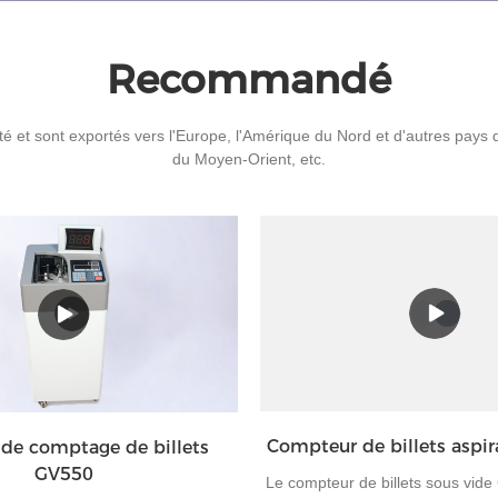
Recommandé
ité et sont exportés vers l'Europe, l'Amérique du Nord et d'autres pay
du Moyen-Orient, etc.
Compteur de billets aspi
de comptage de billets
GV550
Le compteur de billets sous vid