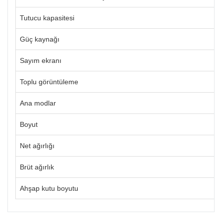
Tutucu kapasitesi
Güç kaynağı
Sayım ekranı
Toplu görüntüleme
Ana modlar
Boyut
Net ağırlığı
Brüt ağırlık
Ahşap kutu boyutu