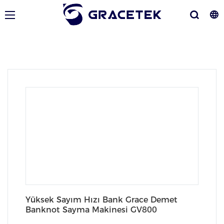
Yüksek Sayım Hızı Bank Grace Demet
Banknot Sayma Makinesi GV800