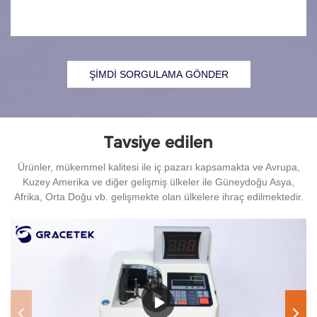
ŞİMDİ SORGULAMA GÖNDER
Tavsiye edilen
Ürünler, mükemmel kalitesi ile iç pazarı kapsamakta ve Avrupa,
Kuzey Amerika ve diğer gelişmiş ülkeler ile Güneydoğu Asya,
Afrika, Orta Doğu vb. gelişmekte olan ülkelere ihraç edilmektedir.