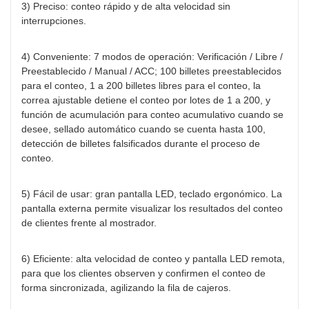
3) Preciso: conteo rápido y de alta velocidad sin
interrupciones.
4) Conveniente: 7 modos de operación: Verificación / Libre /
Preestablecido / Manual / ACC; 100 billetes preestablecidos
para el conteo, 1 a 200 billetes libres para el conteo, la
correa ajustable detiene el conteo por lotes de 1 a 200, y
función de acumulación para conteo acumulativo cuando se
desee, sellado automático cuando se cuenta hasta 100,
detección de billetes falsificados durante el proceso de
conteo.
5) Fácil de usar: gran pantalla LED, teclado ergonómico. La
pantalla externa permite visualizar los resultados del conteo
de clientes frente al mostrador.
6) Eficiente: alta velocidad de conteo y pantalla LED remota,
para que los clientes observen y confirmen el conteo de
forma sincronizada, agilizando la fila de cajeros.