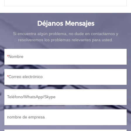
Déjanos Mensajes
Si encuentra algún problema, no dude en contactarnos y
resolveremos los problemas relevantes para usted.
Nombre
Correo electrónico
Teléfono/WhatsApp/Skype
nombre de empresa