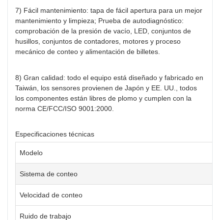
7) Fácil mantenimiento: tapa de fácil apertura para un mejor
mantenimiento y limpieza; Prueba de autodiagnóstico:
comprobación de la presión de vacío, LED, conjuntos de
husillos, conjuntos de contadores, motores y proceso
mecánico de conteo y alimentación de billetes.
8) Gran calidad: todo el equipo está diseñado y fabricado en
Taiwán, los sensores provienen de Japón y EE. UU., todos
los componentes están libres de plomo y cumplen con la
norma CE/FCC/ISO 9001:2000.
Especificaciones técnicas
Modelo
Sistema de conteo
Velocidad de conteo
Ruido de trabajo