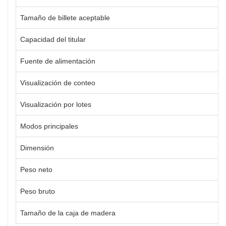
Tamaño de billete aceptable
Capacidad del titular
Fuente de alimentación
Visualización de conteo
Visualización por lotes
Modos principales
Dimensión
Peso neto
Peso bruto
Tamaño de la caja de madera