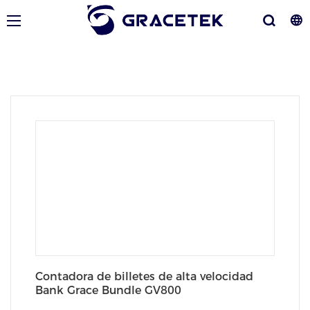
Contadora de billetes de alta velocidad
Bank Grace Bundle GV800