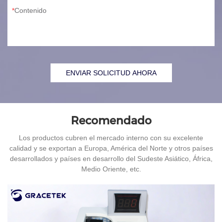
Contenido
ENVIAR SOLICITUD AHORA
Recomendado
Los productos cubren el mercado interno con su excelente
calidad y se exportan a Europa, América del Norte y otros países
desarrollados y países en desarrollo del Sudeste Asiático, África,
Medio Oriente, etc.