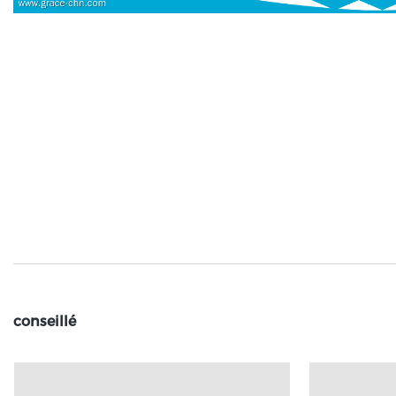
conseillé