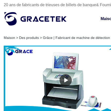
20 ans de fabricants de trieuses de billets de banque& Fourni
Mais
Maison
>
Des produits
>
Grâce | Fabricant de machine de détection d