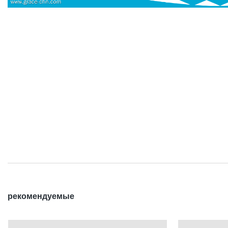
рекомендуемые