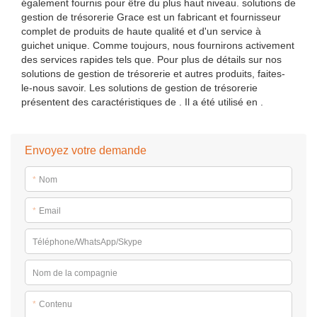
également fournis pour être du plus haut niveau. solutions de
gestion de trésorerie Grace est un fabricant et fournisseur
complet de produits de haute qualité et d'un service à
guichet unique. Comme toujours, nous fournirons activement
des services rapides tels que. Pour plus de détails sur nos
solutions de gestion de trésorerie et autres produits, faites-
le-nous savoir. Les solutions de gestion de trésorerie
présentent des caractéristiques de . Il a été utilisé en .
Envoyez votre demande
*
Nom
*
Email
Téléphone/WhatsApp/Skype
Nom de la compagnie
*
Contenu