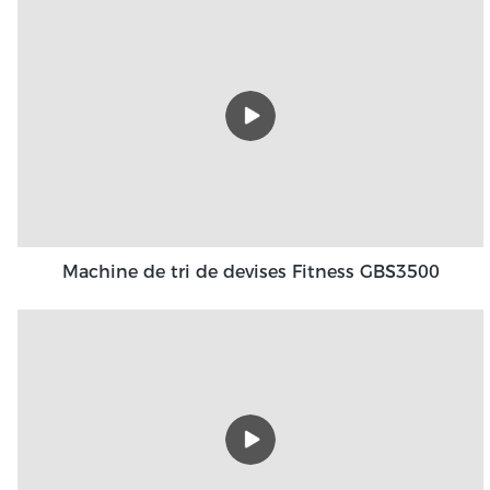
Machine de tri de devises Fitness GBS3500