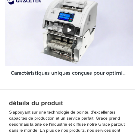
Caractéristiques uniques conçues pour optimiser le module de machine de dépôt en espèces Grace GDM100
détails du produit
S'appuyant sur une technologie de pointe, d'excellentes
capacités de production et un service parfait, Grace prend
désormais la tête de l'industrie et diffuse notre Grace partout
dans le monde. En plus de nos produits, nos services sont