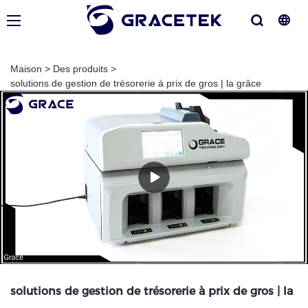
Maison
>
Des produits
>
solutions de gestion de trésorerie à prix de gros | la grâce
solutions de gestion de trésorerie à prix de gros | la