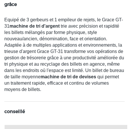
grâce
Equipé de 3 gerbeurs et 1 empileur de rejets, le Grace GT-
31
machine de tri d'argent
trie avec précision et rapidité
les billets mélangés par forme physique, style
nouveau/ancien, dénomination, face et orientation.
Adaptée à de multiples applications et environnements, la
trieuse d'argent Grace GT-31 transforme vos opérations de
gestion de trésorerie grâce à une productivité améliorée du
tri physique et au recyclage des billets en agence, même
dans les endroits où l'espace est limité. Un billet de bureau
de taille moyenne
machine de tri de devises
qui permet
un traitement rapide, efficace et continu de volumes
moyens de billets.
conseillé