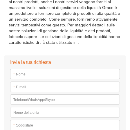
ai nostri prodotti, anche i nostri servizi vengono forniti al
massimo livello. soluzioni di gestione della liquidità Grace è
un produttore e fornitore completo di prodotti di alta qualità e
un servizio completo. Come sempre, forniremo attivamente
servizi tempestivi come questo. Per maggiori dettagli sulle
nostre soluzioni di gestione della liquidità e altri prodotti,
fatecelo sapere. Le soluzioni di gestione della liquidità hanno
caratteristiche di . È stato utilizzato in .
Invia la tua richiesta
*
Nome
*
E-mail
Telefono/WhatsApp/Skype
Nome della ditta
*
Soddisfare