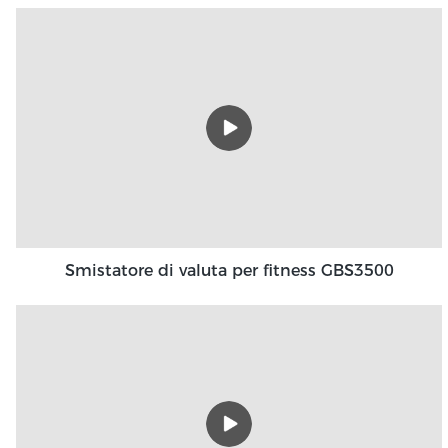
Smistatore di valuta per fitness GBS3500