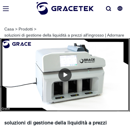
Casa
>
Prodotti
>
soluzioni di gestione della liquidità a prezzi all'ingrosso | Adornare
soluzioni di gestione della liquidità a prezzi