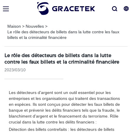
Maison
>
Nouvelles
>
Le rôle des détecteurs de billets dans la lutte contre les faux
billets et la criminalité financière
Le rôle des détecteurs de billets dans la lutte
contre les faux billets et la criminalité financière
2023/03/10
Les détecteurs d'argent sont un outil essentiel pour les
entreprises et les organisations qui traitent des transactions
en espèces. Ils sont conçus pour détecter les faux billets de
banque et prévenir les délits financiers tels que la fraude, le
blanchiment d'argent et le financement du terrorisme. Rôle
crucial dans la lutte contre les délits financiers :
Détection des billets contrefaits : les détecteurs de billets