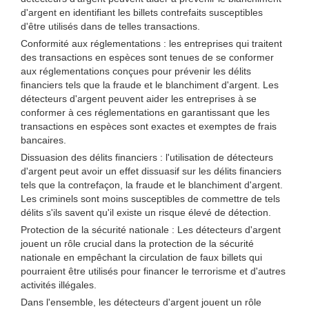
d'argent en identifiant les billets contrefaits susceptibles
d'être utilisés dans de telles transactions.
Conformité aux réglementations : les entreprises qui traitent
des transactions en espèces sont tenues de se conformer
aux réglementations conçues pour prévenir les délits
financiers tels que la fraude et le blanchiment d'argent. Les
détecteurs d'argent peuvent aider les entreprises à se
conformer à ces réglementations en garantissant que les
transactions en espèces sont exactes et exemptes de frais
bancaires.
Dissuasion des délits financiers : l'utilisation de détecteurs
d'argent peut avoir un effet dissuasif sur les délits financiers
tels que la contrefaçon, la fraude et le blanchiment d'argent.
Les criminels sont moins susceptibles de commettre de tels
délits s'ils savent qu'il existe un risque élevé de détection.
Protection de la sécurité nationale : Les détecteurs d'argent
jouent un rôle crucial dans la protection de la sécurité
nationale en empêchant la circulation de faux billets qui
pourraient être utilisés pour financer le terrorisme et d'autres
activités illégales.
Dans l'ensemble, les détecteurs d'argent jouent un rôle