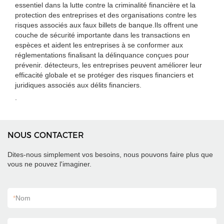
essentiel dans la lutte contre la criminalité financière et la
protection des entreprises et des organisations contre les
risques associés aux faux billets de banque.Ils offrent une
couche de sécurité importante dans les transactions en
espèces et aident les entreprises à se conformer aux
réglementations finalisant la délinquance conçues pour
prévenir. détecteurs, les entreprises peuvent améliorer leur
efficacité globale et se protéger des risques financiers et
juridiques associés aux délits financiers.
.
NOUS CONTACTER
Dites-nous simplement vos besoins, nous pouvons faire plus que
vous ne pouvez l'imaginer.
*
Nom