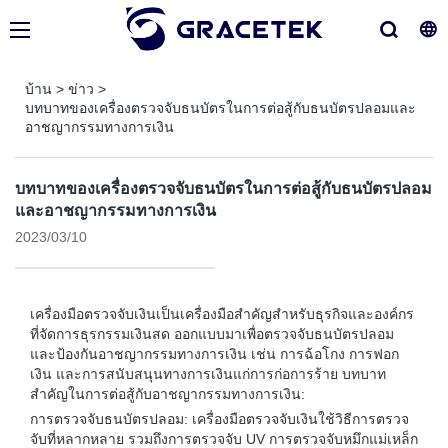
บ้าน
>
ข่าว
>
บทบาทของเครื่องตรวจจับธนบัตรในการต่อสู้กับธนบัตรปลอมและ
อาชญากรรมทางการเงิน
บทบาทของเครื่องตรวจจับธนบัตรในการต่อสู้กับธนบัตรปลอม
และอาชญากรรมทางการเงิน
2023/03/10
เครื่องมือตรวจจับเงินเป็นเครื่องมือสำคัญสำหรับธุรกิจและองค์กร
ที่จัดการธุรกรรมเงินสด ออกแบบมาเพื่อตรวจจับธนบัตรปลอม
และป้องกันอาชญากรรมทางการเงิน เช่น การฉ้อโกง การฟอก
เงิน และการสนับสนุนทางการเงินแก่การก่อการร้าย บทบาท
สำคัญในการต่อสู้กับอาชญากรรมทางการเงิน:
การตรวจจับธนบัตรปลอม: เครื่องมือตรวจจับเงินใช้วิธีการตรวจ
จับที่หลากหลาย รวมถึงการตรวจจับ UV การตรวจจับหมึกแม่เหล็ก