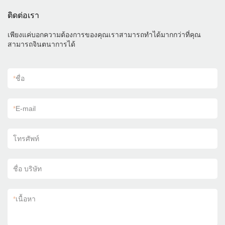
ติดต่อเรา
เพียงแค่บอกความต้องการของคุณเราสามารถทำได้มากกว่าที่คุณ
สามารถจินตนาการได้
*
ชื่อ
*
E-mail
โทรศัพท์
ชื่อ บริษัท
*
เนื้อหา