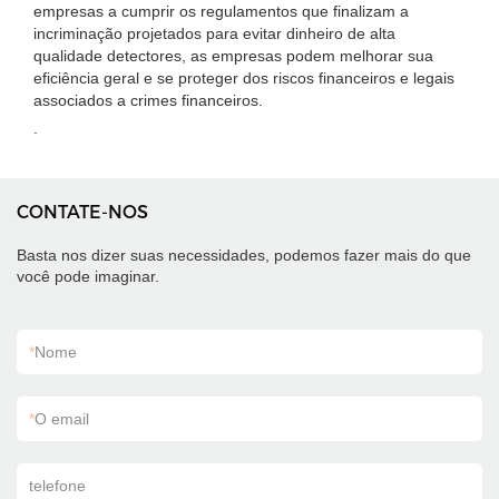
empresas a cumprir os regulamentos que finalizam a
incriminação projetados para evitar dinheiro de alta
qualidade detectores, as empresas podem melhorar sua
eficiência geral e se proteger dos riscos financeiros e legais
associados a crimes financeiros.
.
CONTATE-NOS
Basta nos dizer suas necessidades, podemos fazer mais do que
você pode imaginar.
*
Nome
*
O email
telefone