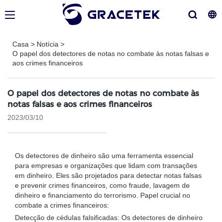
Casa
>
Notícia
>
O papel dos detectores de notas no combate às notas falsas e
aos crimes financeiros
O papel dos detectores de notas no combate às
notas falsas e aos crimes financeiros
2023/03/10
Os detectores de dinheiro são uma ferramenta essencial
para empresas e organizações que lidam com transações
em dinheiro. Eles são projetados para detectar notas falsas
e prevenir crimes financeiros, como fraude, lavagem de
dinheiro e financiamento do terrorismo. Papel crucial no
combate a crimes financeiros:
Detecção de cédulas falsificadas: Os detectores de dinheiro