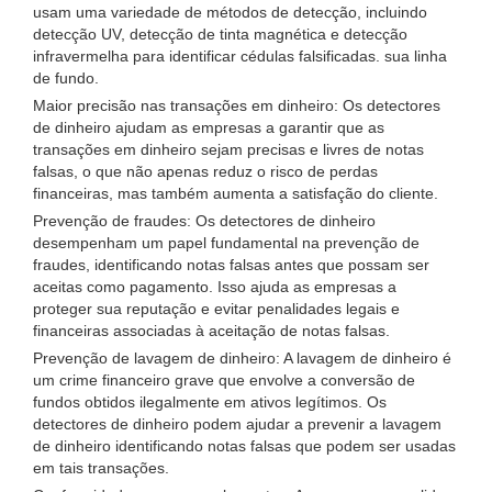
usam uma variedade de métodos de detecção, incluindo
detecção UV, detecção de tinta magnética e detecção
infravermelha para identificar cédulas falsificadas. sua linha
de fundo.
Maior precisão nas transações em dinheiro: Os detectores
de dinheiro ajudam as empresas a garantir que as
transações em dinheiro sejam precisas e livres de notas
falsas, o que não apenas reduz o risco de perdas
financeiras, mas também aumenta a satisfação do cliente.
Prevenção de fraudes: Os detectores de dinheiro
desempenham um papel fundamental na prevenção de
fraudes, identificando notas falsas antes que possam ser
aceitas como pagamento. Isso ajuda as empresas a
proteger sua reputação e evitar penalidades legais e
financeiras associadas à aceitação de notas falsas.
Prevenção de lavagem de dinheiro: A lavagem de dinheiro é
um crime financeiro grave que envolve a conversão de
fundos obtidos ilegalmente em ativos legítimos. Os
detectores de dinheiro podem ajudar a prevenir a lavagem
de dinheiro identificando notas falsas que podem ser usadas
em tais transações.