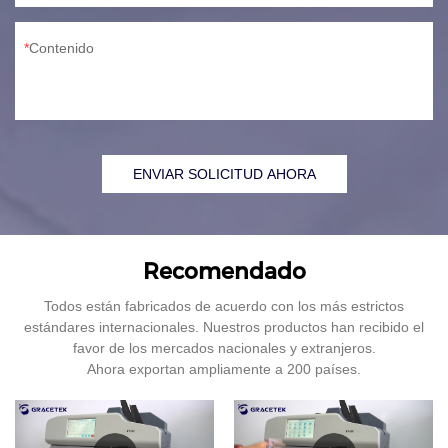
Contenido
ENVIAR SOLICITUD AHORA
Recomendado
Todos están fabricados de acuerdo con los más estrictos
estándares internacionales. Nuestros productos han recibido el
favor de los mercados nacionales y extranjeros.
Ahora exportan ampliamente a 200 países.