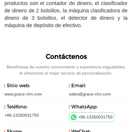
productos son el contador de dinero, el clasificador
de dinero de 2 bolsillos, la máquina clasificadora de
dinero de 3 bolsillos, el detector de dinero y la
máquina de depósito de efectivo.
Contáctenos
Benefíciese de nuestro conocimiento y experiencia inigualables,
le ofrecemos el mejor servicio de personalización.
Sitio web:
Email:
www.grace-chn.com
sales@grace-chn.com
Teléfono:
WhatsApp:
+86-13260031750
+86-13260031750
Skype:
WeChat: