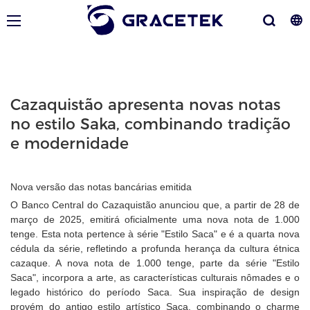
Cazaquistão apresenta novas notas
no estilo Saka, combinando tradição
e modernidade
Nova versão das notas bancárias emitida
O Banco Central do Cazaquistão anunciou que, a partir de 28 de
março de 2025, emitirá oficialmente uma nova nota de 1.000
tenge. Esta nota pertence à série "Estilo Saca" e é a quarta nova
cédula da série, refletindo a profunda herança da cultura étnica
cazaque. A nova nota de 1.000 tenge, parte da série "Estilo
Saca", incorpora a arte, as características culturais nômades e o
legado histórico do período Saca. Sua inspiração de design
provém do antigo estilo artístico Saca, combinando o charme