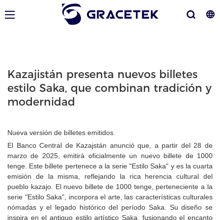
Kazajistán presenta nuevos billetes
estilo Saka, que combinan tradición y
modernidad
Nueva versión de billetes emitidos
El Banco Central de Kazajstán anunció que, a partir del 28 de
marzo de 2025, emitirá oficialmente un nuevo billete de 1000
tenge. Este billete pertenece a la serie "Estilo Saka" y es la cuarta
emisión de la misma, reflejando la rica herencia cultural del
pueblo kazajo. El nuevo billete de 1000 tenge, perteneciente a la
serie "Estilo Saka", incorpora el arte, las características culturales
nómadas y el legado histórico del período Saka. Su diseño se
inspira en el antiguo estilo artístico Saka, fusionando el encanto