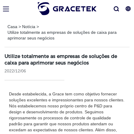
Casa
>
Notícia
>
Utilize totalmente as empresas de soluções de caixa para
aprimorar seus negócios
Utilize totalmente as empresas de soluções de
caixa para aprimorar seus negócios
2022/12/06
Desde estabelecida, a Grace tem como objetivo fornecer
soluções excelentes e impressionantes para nossos clientes.
Nós estabelecemos nosso próprio centro de P&D para
design e desenvolvimento de produtos. Seguimos
rigorosamente os processos de controle de qualidade
padrão para garantir que nossos produtos atendam ou
excedam as expectativas de nossos clientes. Além disso,