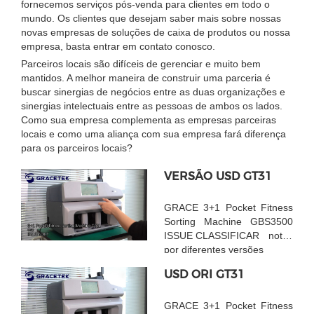
fornecemos serviços pós-venda para clientes em todo o
mundo. Os clientes que desejam saber mais sobre nossas
novas empresas de soluções de caixa de produtos ou nossa
empresa, basta entrar em contato conosco.
Parceiros locais são difíceis de gerenciar e muito bem
mantidos. A melhor maneira de construir uma parceria é
buscar sinergias de negócios entre as duas organizações e
sinergias intelectuais entre as pessoas de ambos os lados.
Como sua empresa complementa as empresas parceiras
locais e como uma aliança com sua empresa fará diferença
para os parceiros locais?
VERSÃO USD GT31
GRACE 3+1 Pocket Fitness
Sorting Machine GBS3500
ISSUE CLASSIFICAR notas
por diferentes versões
USD ORI GT31
GRACE 3+1 Pocket Fitness