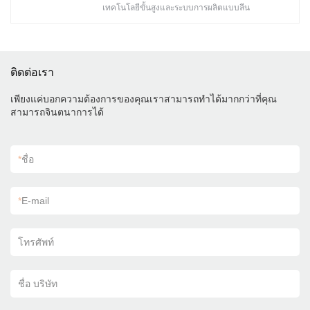
เทคโนโลยีขั้นสูงและระบบการผลิตแบบลีน
ติดต่อเรา
เพียงแค่บอกความต้องการของคุณเราสามารถทำได้มากกว่าที่คุณ
สามารถจินตนาการได้
*
ชื่อ
*
E-mail
โทรศัพท์
ชื่อ บริษัท