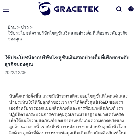
บ้าน
>
ข่าว
>
ใช้ประโยชน์จากบริษัทโซลูชันเงินสดอย่างเต็มที่เพื่อยกระดับธุรกิจ
ของคุณ
ใช้ประโยชน์จากบริษัทโซลูชันเงินสดอย่างเต็มที่เพื่อยกระดับ
ธุรกิจของคุณ
2022/12/06
นับตั้งแต่ก่อตั้งขึ้น เกรซมีเป้าหมายที่จะมอบโซลูชั่นที่โดดเด่นและ
น่าประทับใจให้กับลูกค้าของเรา เราได้จัดตั้งศูนย์ R&D ของเรา
เองสำหรับการออกแบบผลิตภัณฑ์และการพัฒนาผลิตภัณฑ์ เรา
ปฏิบัติตามกระบวนการควบคุมคุณภาพมาตรฐานอย่างเคร่งครัด
เพื่อให้แน่ใจว่าผลิตภัณฑ์ของเราตรงหรือเกินความคาดหวังของ
ลูกค้า นอกจากนี้ เรายังมีบริการหลังการขายสำหรับลูกค้าทั่วโลก
อีกด้วย ลูกค้าที่ต้องการทราบข้อมูลเพิ่มเติมเกี่ยวกับผลิตภัณฑ์ใหม่