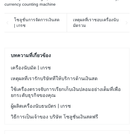
currency counting machine
โซลูชั่นการจัดการเงินสด
เหตุผลที่เราชอบเครื่องนับ
| เกรซ
มัดรวม
บทความที่เกี่ยวข้อง
เครื่องนับมัด | เกรซ
เหตุผลที่เรารักบริษัทที่ให้บริการด้านเงินสด
ใช้เครื่องตรวจจับการเรียกเก็บเงินปลอมอย่างเต็มที่เพื่อ
ยกระดับธุรกิจของคุณ
ผู้ผลิตเครื่องนับธนบัตร | เกรซ
วิธีการเป็นเจ้าของ บริษัท โซลูชั่นเงินสดฟรี