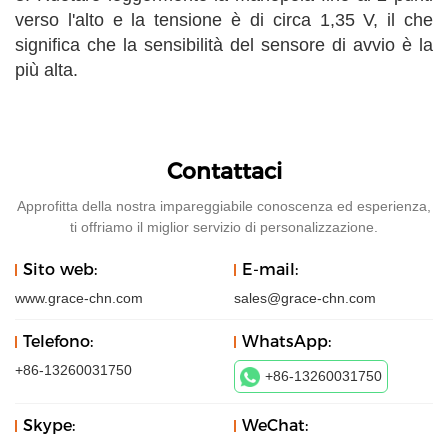
verso l'alto e la tensione è di circa 1,35 V, il che
significa che la sensibilità del sensore di avvio è la
più alta.
Contattaci
Approfitta della nostra impareggiabile conoscenza ed esperienza,
ti offriamo il miglior servizio di personalizzazione.
Sito web:
E-mail:
www.grace-chn.com
sales@grace-chn.com
Telefono:
WhatsApp:
+86-13260031750
+86-13260031750
Skype:
WeChat: