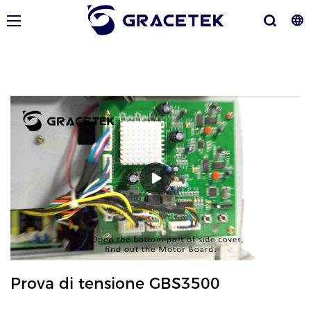
Prova di tensione GBS3500