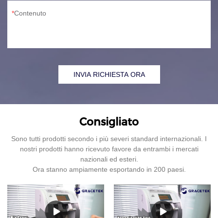
Contenuto
INVIA RICHIESTA ORA
Consigliato
Sono tutti prodotti secondo i più severi standard internazionali. I
nostri prodotti hanno ricevuto favore da entrambi i mercati
nazionali ed esteri.
Ora stanno ampiamente esportando in 200 paesi.