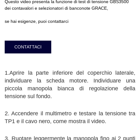
Questo video presenta la funzione di test di tensione GBS3500
dei contavalori e selezionatori di banconote GRACE,
se hai esigenze, puoi contattarci
CONTATTACI
1.Aprire la parte inferiore del coperchio laterale,
individuare la scheda motore. Individuare una
piccola manopola bianca di regolazione della
tensione sul fondo.
2. Accendere il multimetro e testare la tensione tra
TP1 e il cavo nero, come mostra il video.
3. Ruotare leggermente la manopola fino ai 2 punti