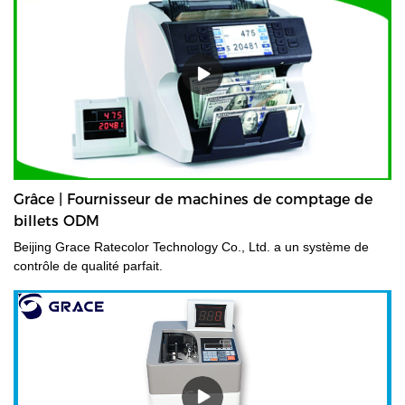
Grâce | Fournisseur de machines de comptage de
billets ODM
Beijing Grace Ratecolor Technology Co., Ltd. a un système de
contrôle de qualité parfait.