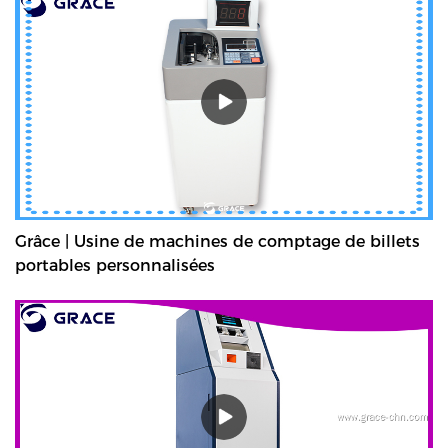
Grâce | Usine de machines de comptage de billets
portables personnalisées