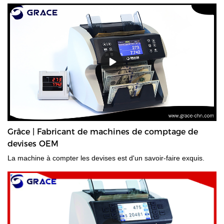
Grâce | Fabricant de machines de comptage de
devises OEM
La machine à compter les devises est d'un savoir-faire exquis.