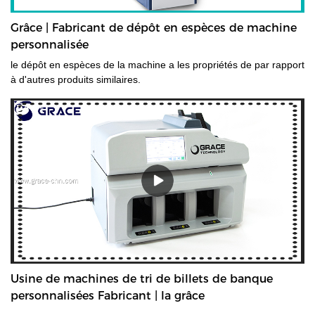
Grâce | Fabricant de dépôt en espèces de machine
personnalisée
le dépôt en espèces de la machine a les propriétés de par rapport
à d'autres produits similaires.
Usine de machines de tri de billets de banque
personnalisées Fabricant | la grâce