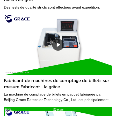
Des tests de qualité stricts sont effectués avant expédition.
Fabricant de machines de comptage de billets sur
mesure Fabricant | la grâce
La machine de comptage de billets en paquet fabriquée par
Beijing Grace Ratecolor Technology Co., Ltd. est principalement
fabriquée par .