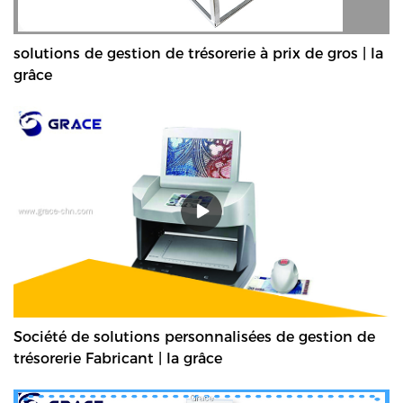
solutions de gestion de trésorerie à prix de gros | la
grâce
Société de solutions personnalisées de gestion de
trésorerie Fabricant | la grâce