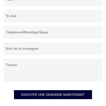
E-mail
Téléphone/WhatsApp/Skype
Nom de la compagnie
Teneur
ENVOYER UNE DEMANDE MAINTENANT