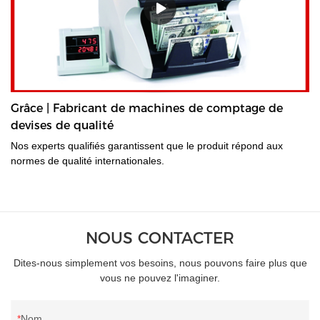
Grâce | Fabricant de machines de comptage de
devises de qualité
Nos experts qualifiés garantissent que le produit répond aux
normes de qualité internationales.
NOUS CONTACTER
Dites-nous simplement vos besoins, nous pouvons faire plus que
vous ne pouvez l'imaginer.
Nom