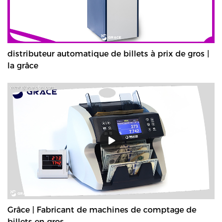
distributeur automatique de billets à prix de gros |
la grâce
Grâce | Fabricant de machines de comptage de
billets en gros