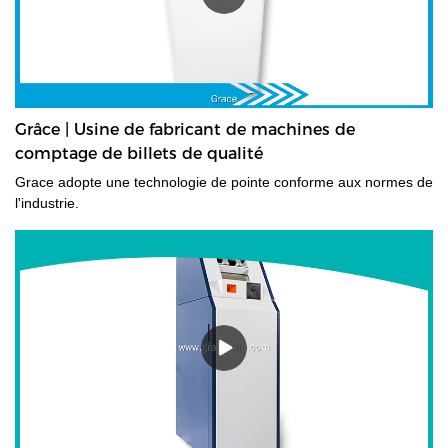
Grâce | Usine de fabricant de machines de
comptage de billets de qualité
Grace adopte une technologie de pointe conforme aux normes de
l'industrie.