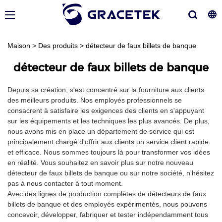
Maison
>
Des produits
>
détecteur de faux billets de banque
détecteur de faux billets de banque
Depuis sa création, s'est concentré sur la fourniture aux clients
des meilleurs produits. Nos employés professionnels se
consacrent à satisfaire les exigences des clients en s'appuyant
sur les équipements et les techniques les plus avancés. De plus,
nous avons mis en place un département de service qui est
principalement chargé d'offrir aux clients un service client rapide
et efficace. Nous sommes toujours là pour transformer vos idées
en réalité. Vous souhaitez en savoir plus sur notre nouveau
détecteur de faux billets de banque ou sur notre société, n'hésitez
pas à nous contacter à tout moment.
Avec des lignes de production complètes de détecteurs de faux
billets de banque et des employés expérimentés, nous pouvons
concevoir, développer, fabriquer et tester indépendamment tous