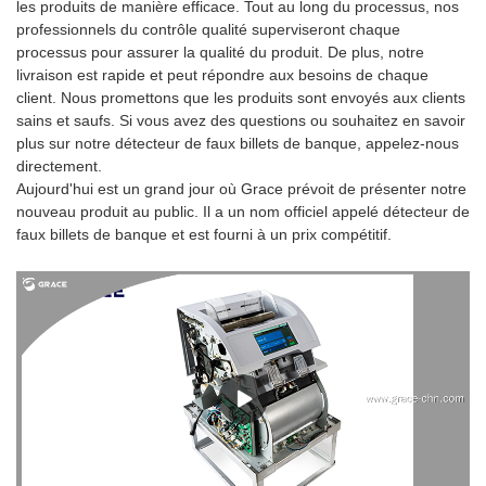
les produits de manière efficace. Tout au long du processus, nos
professionnels du contrôle qualité superviseront chaque
processus pour assurer la qualité du produit. De plus, notre
livraison est rapide et peut répondre aux besoins de chaque
client. Nous promettons que les produits sont envoyés aux clients
sains et saufs. Si vous avez des questions ou souhaitez en savoir
plus sur notre détecteur de faux billets de banque, appelez-nous
directement.
Aujourd'hui est un grand jour où Grace prévoit de présenter notre
nouveau produit au public. Il a un nom officiel appelé détecteur de
faux billets de banque et est fourni à un prix compétitif.