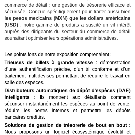
commerce de détail : une gestion de trésorerie efficace et
sécurisée. Conçue spécifiquement pour traiter aussi bien
les pesos mexicains (MXN) que les dollars américains
(USD)
, notre gamme de produits a suscité un vif intérêt
auprès des dirigeants du secteur du commerce de détail
souhaitant optimiser leurs opérations administratives.
Les points forts de notre exposition comprenaient :
Trieuses de billets à grande vitesse :
démonstration
d’une authentification précise, d’un tri conforme et d’un
traitement multidevises permettant de réduire le travail en
salle des espèces.
Distributeurs automatiques de dépôt d'espèces (DAE)
intelligents :
Ils montrent aux détaillants comment
sécuriser instantanément les espèces au point de vente,
réduire les pertes internes et permettre les dépôts
bancaires crédités.
Solutions de gestion de trésorerie de bout en bout :
Nous proposons un logiciel écosystémique évolutif et