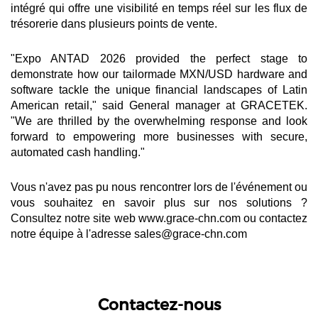
intégré qui offre une visibilité en temps réel sur les flux de
trésorerie dans plusieurs points de vente.
"Expo ANTAD 2026 provided the perfect stage to
demonstrate how our tailormade MXN/USD hardware and
software tackle the unique financial landscapes of Latin
American retail," said General manager at GRACETEK.
"We are thrilled by the overwhelming response and look
forward to empowering more businesses with secure,
automated cash handling."
Vous n'avez pas pu nous rencontrer lors de l'événement ou
vous souhaitez en savoir plus sur nos solutions ?
Consultez notre site web www.grace-chn.com ou contactez
notre équipe à l'adresse sales@grace-chn.com
Contactez-nous