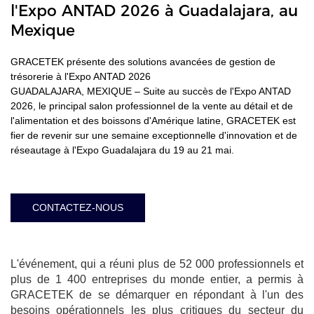
l'Expo ANTAD 2026 à Guadalajara, au
Mexique
GRACETEK présente des solutions avancées de gestion de
trésorerie à l'Expo ANTAD 2026
GUADALAJARA, MEXIQUE – Suite au succès de l'Expo ANTAD
2026, le principal salon professionnel de la vente au détail et de
l'alimentation et des boissons d'Amérique latine, GRACETEK est
fier de revenir sur une semaine exceptionnelle d'innovation et de
réseautage à l'Expo Guadalajara du 19 au 21 mai.
CONTACTEZ-NOUS
L'événement, qui a réuni plus de 52 000 professionnels et
plus de 1 400 entreprises du monde entier, a permis à
GRACETEK de se démarquer en répondant à l'un des
besoins opérationnels les plus critiques du secteur du