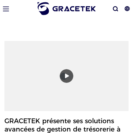
GRACETEK présente ses solutions
avancées de gestion de trésorerie à