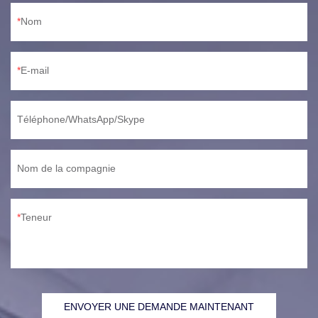
Nom
E-mail
Téléphone/WhatsApp/Skype
Nom de la compagnie
Teneur
ENVOYER UNE DEMANDE MAINTENANT