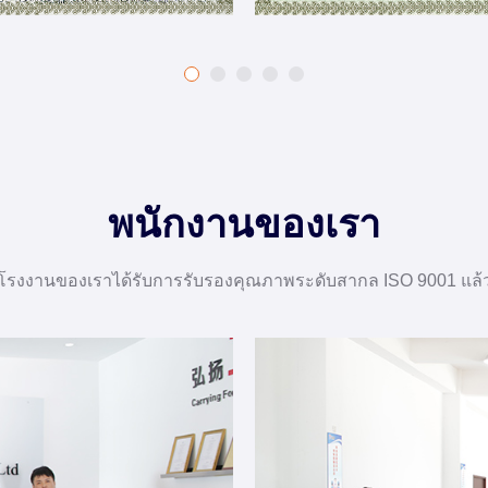
พนักงานของเรา
โรงงานของเราได้รับการรับรองคุณภาพระดับสากล ISO 9001 แล้