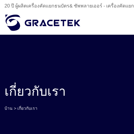
20 ปี ผู้ผลิตเครื่องคัดแยกธนบัตร& ซัพพลายเออร์ - เครื่องคัดแย
เกี่ยวกับเรา
บ้าน
>
เกี่ยวกับเรา