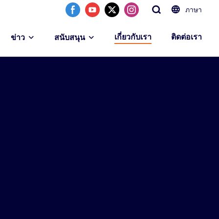
ภาษา
เกี่ยวกับเรา
ติดต่อเรา
ข่าว
สนับสนุน