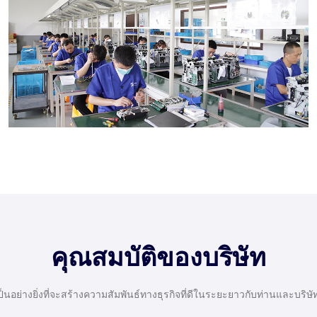
คุณสมบัติของบริษัท
ป็นอย่างยิ่งที่จะสร้างความสัมพันธ์ทางธุรกิจที่ดีในระยะยาวกับท่านและบริษ