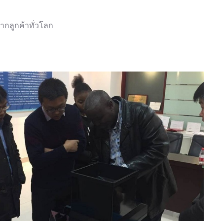
กลูกค้าทั่วโลก