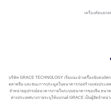
เครื่องคัดแยก
บริษัท GRACE TECHNOLOGY เริ่มแนะนำเครื่องนับธนบัตรแ
ตลาดจีน และชนะการประมูลในธนาคารก่อสร้างแห่งประเทศจีน
จำหน่ายอุปกรณ์ธนาคารภายในระบบธนาคารของจีน ธนาค
ต่างประเทศบางรายระบุให้แบรนด์ GRACE เป็นผู้จัดจำหน่าย