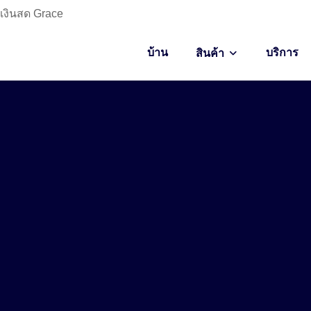
กเงินสด Grace
บ้าน
บริการ
สินค้า