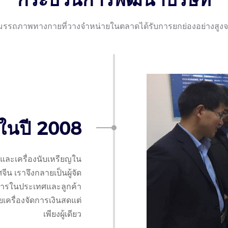
สมรรถภาพทางกายที่วางจำหน่ายในตลาดได้รับการยกย่องอย่างสูงจา
ในปี 2008
ละเครื่องนับเหรียญใน
 เราจึงกลายเป็นผู้จัด
ารในประเทศและลูกค้า
เครื่องจัดการเงินสดแต่
เพียงผู้เดียว