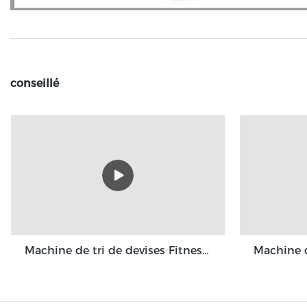
conseillé
Machine de tri de devises Fitness GBS3500