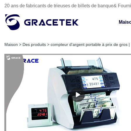
20 ans de fabricants de trieuses de billets de banque& Fourni
Mais
Maison
>
Des produits
>
compteur d'argent portable à prix de gros |