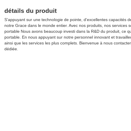
détails du produit
S'appuyant sur une technologie de pointe, d'excellentes capacités de 
notre Grace dans le monde entier. Avec nos produits, nos services 
portable Nous avons beaucoup investi dans la R&D du produit, ce q
portable. En nous appuyant sur notre personnel innovant et travailleu
ainsi que les services les plus complets. Bienvenue à nous contacte
dédiée.