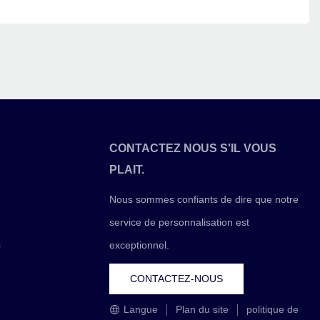
CONTACTEZ NOUS S'IL VOUS
PLAIT.
Nous sommes confiants de dire que notre
service de personnalisation est
exceptionnel.
0
CONTACTEZ-NOUS
Langue
Plan du site
politique de