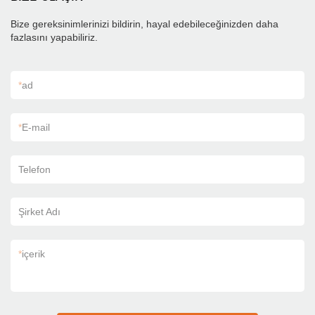
Bize gereksinimlerinizi bildirin, hayal edebileceğinizden daha
fazlasını yapabiliriz.
*
ad
*
E-mail
Telefon
Şirket Adı
*
içerik