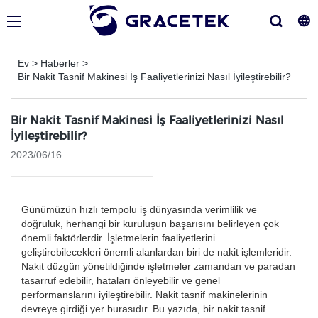
Ev
>
Haberler
>
Bir Nakit Tasnif Makinesi İş Faaliyetlerinizi Nasıl İyileştirebilir?
Bir Nakit Tasnif Makinesi İş Faaliyetlerinizi Nasıl
İyileştirebilir?
2023/06/16
Günümüzün hızlı tempolu iş dünyasında verimlilik ve
doğruluk, herhangi bir kuruluşun başarısını belirleyen çok
önemli faktörlerdir. İşletmelerin faaliyetlerini
geliştirebilecekleri önemli alanlardan biri de nakit işlemleridir.
Nakit düzgün yönetildiğinde işletmeler zamandan ve paradan
tasarruf edebilir, hataları önleyebilir ve genel
performanslarını iyileştirebilir. Nakit tasnif makinelerinin
devreye girdiği yer burasıdır. Bu yazıda, bir nakit tasnif