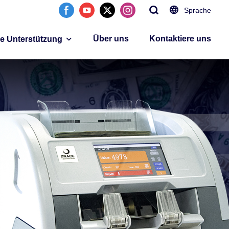
Sprache
Über uns
Kontaktiere uns
ie Unterstützung