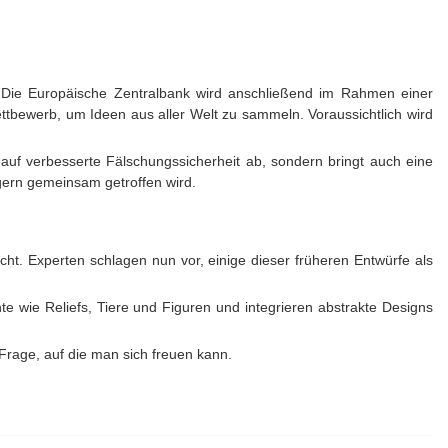
. Die Europäische Zentralbank wird anschließend im Rahmen einer
ettbewerb, um Ideen aus aller Welt zu sammeln. Voraussichtlich wird
 auf verbesserte Fälschungssicherheit ab, sondern bringt auch eine
gern gemeinsam getroffen wird.
icht. Experten schlagen nun vor, einige dieser früheren Entwürfe als
 wie Reliefs, Tiere und Figuren und integrieren abstrakte Designs
Frage, auf die man sich freuen kann.