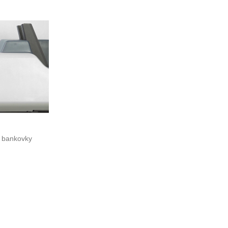
bankovky