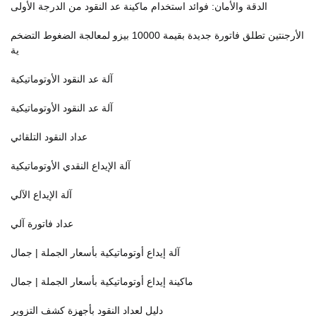
الدقة والأمان: فوائد استخدام ماكينة عد النقود من الدرجة الأولى
الأرجنتين تطلق فاتورة جديدة بقيمة 10000 بيزو لمعالجة الضغوط التضخم
ية
آلة عد النقود الأوتوماتيكية
آلة عد النقود الأوتوماتيكية
عداد النقود التلقائي
آلة الإيداع النقدي الأوتوماتيكية
آلة الإيداع الآلي
عداد فاتورة آلي
آلة إيداع أوتوماتيكية بأسعار الجملة | جمال
ماكينة إيداع أوتوماتيكية بأسعار الجملة | جمال
دليل لعداد النقود بأجهزة كشف التزوير