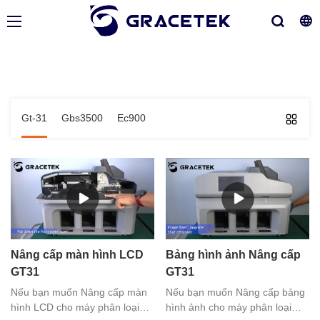
Gt-31
Gbs3500
Ec900
Nâng cấp màn hình LCD
Bảng hình ảnh Nâng cấp
GT31
GT31
Nếu bạn muốn Nâng cấp màn
Nếu bạn muốn Nâng cấp bảng
hình LCD cho máy phân loại
hình ảnh cho máy phân loại