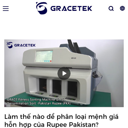
Làm thế nào để phân loại mệnh giá
hỗn hợp của Rupee Pakistan?