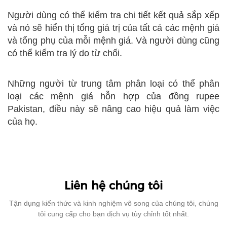
Người dùng có thể kiểm tra chi tiết kết quả sắp xếp
và nó sẽ hiển thị tổng giá trị của tất cả các mệnh giá
và tổng phụ của mỗi mệnh giá. Và người dùng cũng
có thể kiểm tra lý do từ chối.
Những người từ trung tâm phân loại có thể phân
loại các mệnh giá hỗn hợp của đồng rupee
Pakistan, điều này sẽ nâng cao hiệu quả làm việc
của họ.
Liên hệ chúng tôi
Tận dụng kiến ​​thức và kinh nghiệm vô song của chúng tôi, chúng
tôi cung cấp cho bạn dịch vụ tùy chỉnh tốt nhất.