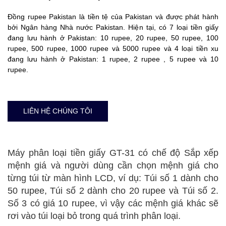
Đồng rupee Pakistan là tiền tệ của Pakistan và được phát hành
bởi Ngân hàng Nhà nước Pakistan. Hiện tại, có 7 loại tiền giấy
đang lưu hành ở Pakistan: 10 rupee, 20 rupee, 50 rupee, 100
rupee, 500 rupee, 1000 rupee và 5000 rupee và 4 loại tiền xu
đang lưu hành ở Pakistan: 1 rupee, 2 rupee , 5 rupee và 10
rupee.
LIÊN HỆ CHÚNG TÔI
Máy phân loại tiền giấy GT-31 có chế độ Sắp xếp
mệnh giá và người dùng cần chọn mệnh giá cho
từng túi từ màn hình LCD, ví dụ: Túi số 1 dành cho
50 rupee, Túi số 2 dành cho 20 rupee và Túi số 2.
Số 3 có giá 10 rupee, vì vậy các mệnh giá khác sẽ
rơi vào túi loại bỏ trong quá trình phân loại.