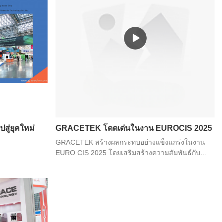
Guadalajara ระหว่างวันที่ 19-21 พฤษภาคม
สู่ยุคใหม่
GRACETEK โดดเด่นในงาน EUROCIS 2025
GRACETEK สร้างผลกระทบอย่างแข็งแกร่งในงาน
EURO CIS 2025 โดยเสริมสร้างความสัมพันธ์กับ
ลูกค้าและค้นพบโอกาสใหม่ ๆ