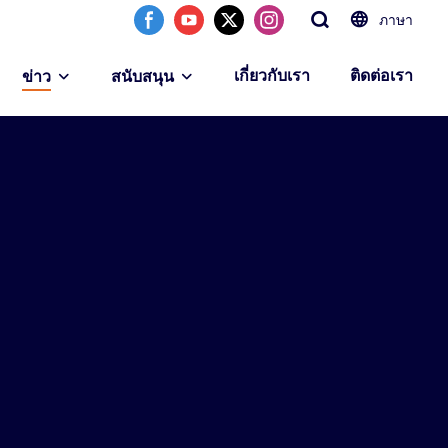
ภาษา
เกี่ยวกับเรา
ติดต่อเรา
ข่าว
สนับสนุน