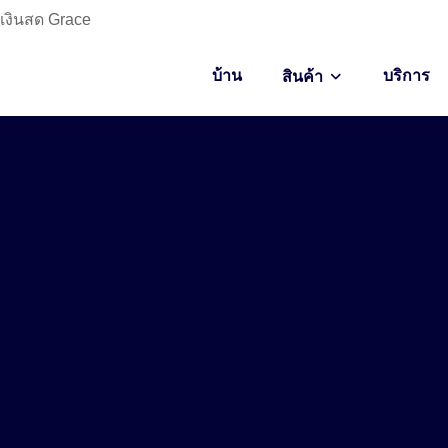
กเงินสด Grace
บ้าน
บริการ
สินค้า