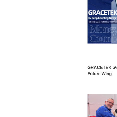
พื้นที่แห่งประสบก
GRACETEK เครื่
Future Wing