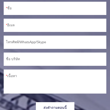
ชื่อ
อีเมล
โทรศัพท์/WhatsApp/Skype
ชื่อ บริษัท
เนื้อหา
ส่งคำถามตอนนี้