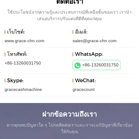
ติดต่อเรา
ใช้ประโยชน์จากความรู้และประสบการณ์ที่เหนือชั้นของเรา เรานำ
เสนอบริการปรับแต่งที่ดีที่สุดแก่คุณ
เว็บไซต์:
อีเมล์:
www.grace-chn.com
sales@grace-chn.com
โทรศัพท์:
WhatsApp:
+86-13260031750
+86-13260031750
Skype:
WeChat:
gracecashmachine
gracecount
ฝากข้อความถึงเรา
หากคุณพบปัญหาใด ๆ โปรดติดต่อเราและเราจะแก้ปัญหาที่เกี่ยวข้อง
ให้กับคุณ