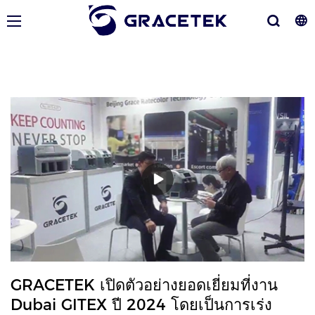
GRACETEK เปิดตัวอย่างยอดเยี่ยมที่งาน
Dubai GITEX ปี 2024 โดยเป็นการเร่ง