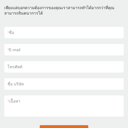
เพียงแค่บอกความต้องการของคุณเราสามารถทำได้มากกว่าที่คุณ
สามารถจินตนาการได้
*
ชื่อ
*
E-mail
โทรศัพท์
ชื่อ บริษัท
*
เนื้อหา