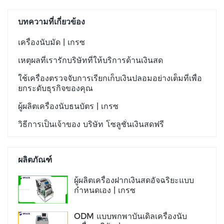
บทความที่เกี่ยวข้อง
เครื่องนับมัด | เกรซ
เหตุผลที่เรารักบริษัทที่ให้บริการด้านเงินสด
ใช้เครื่องตรวจจับการเรียกเก็บเงินปลอมอย่างเต็มที่เพื่อ
ยกระดับธุรกิจของคุณ
ผู้ผลิตเครื่องนับธนบัตร | เกรซ
วิธีการเป็นเจ้าของ บริษัท โซลูชั่นเงินสดฟรี
ผลิตภัณฑ์
ผู้ผลิตเครื่องฝากเงินสดอัจฉริยะแบบ
กำหนดเอง | เกรซ
ODM แบบพกพาบันเดิลเครื่องนับ