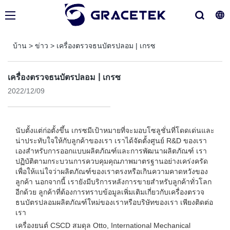
บ้าน
>
ข่าว
>
เครื่องตรวจธนบัตรปลอม | เกรซ
เครื่องตรวจธนบัตรปลอม | เกรซ
2022/12/09
นับตั้งแต่ก่อตั้งขึ้น เกรซมีเป้าหมายที่จะมอบโซลูชั่นที่โดดเด่นและ
น่าประทับใจให้กับลูกค้าของเรา เราได้จัดตั้งศูนย์ R&D ของเรา
เองสำหรับการออกแบบผลิตภัณฑ์และการพัฒนาผลิตภัณฑ์ เรา
ปฏิบัติตามกระบวนการควบคุมคุณภาพมาตรฐานอย่างเคร่งครัด
เพื่อให้แน่ใจว่าผลิตภัณฑ์ของเราตรงหรือเกินความคาดหวังของ
ลูกค้า นอกจากนี้ เรายังมีบริการหลังการขายสำหรับลูกค้าทั่วโลก
อีกด้วย ลูกค้าที่ต้องการทราบข้อมูลเพิ่มเติมเกี่ยวกับเครื่องตรวจ
ธนบัตรปลอมผลิตภัณฑ์ใหม่ของเราหรือบริษัทของเรา เพียงติดต่อ
เรา
เครื่องยนต์ CSCD สมดุล Otto, International Mechanical