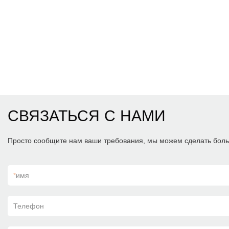
СВЯЗАТЬСЯ С НАМИ
Просто сообщите нам ваши требования, мы можем сделать боль
*
имя
Телефон