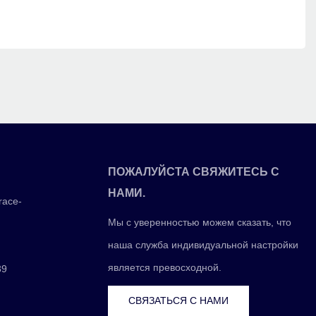
ПОЖАЛУЙСТА СВЯЖИТЕСЬ С
НАМИ.
race-
Мы с уверенностью можем сказать, что
наша служба индивидуальной настройки
является превосходной.
39
СВЯЗАТЬСЯ С НАМИ