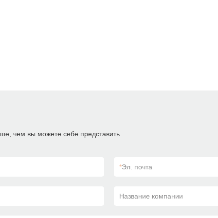
ше, чем вы можете себе представить.
*
Эл. почта
Название компании