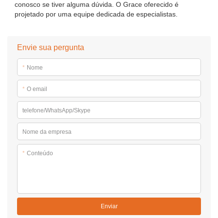
conosco se tiver alguma dúvida. O Grace oferecido é
projetado por uma equipe dedicada de especialistas.
Envie sua pergunta
*
Nome
*
O email
telefone/WhatsApp/Skype
Nome da empresa
*
Conteúdo
Enviar