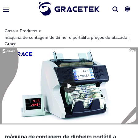
Casa
>
Produtos
>
máquina de contagem de dinheiro portátil a preços de atacado |
Graça
máquina de contagem de dinheiro portátil a