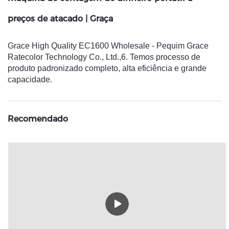
preços de atacado | Graça
Grace High Quality EC1600 Wholesale - Pequim Grace
Ratecolor Technology Co., Ltd.,6. Temos processo de
produto padronizado completo, alta eficiência e grande
capacidade.
Recomendado