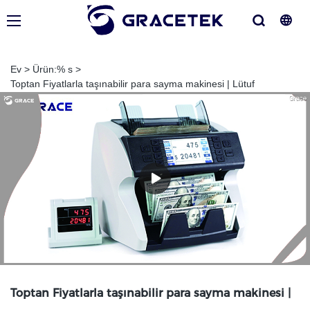
Ev
>
Ürün:% s
>
Toptan Fiyatlarla taşınabilir para sayma makinesi | Lütuf
Toptan Fiyatlarla taşınabilir para sayma makinesi |