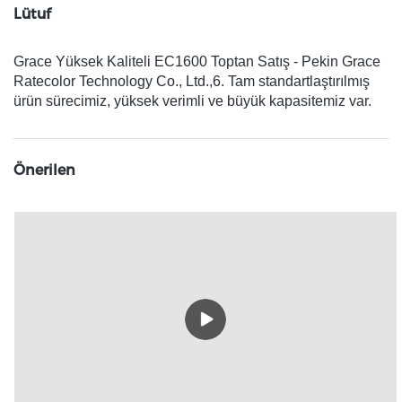
Lütuf
Grace Yüksek Kaliteli EC1600 Toptan Satış - Pekin Grace
Ratecolor Technology Co., Ltd.,6. Tam standartlaştırılmış
ürün sürecimiz, yüksek verimli ve büyük kapasitemiz var.
Önerilen