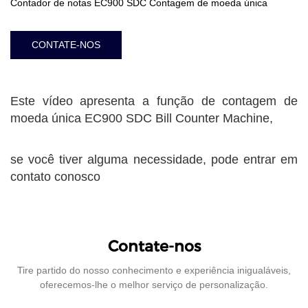
Contador de notas EC900 SDC Contagem de moeda única
CONTATE-NOS
Este vídeo apresenta a função de contagem de
moeda única EC900 SDC Bill Counter Machine,
se você tiver alguma necessidade, pode entrar em
contato conosco
Contate-nos
Tire partido do nosso conhecimento e experiência inigualáveis,
oferecemos-lhe o melhor serviço de personalização.