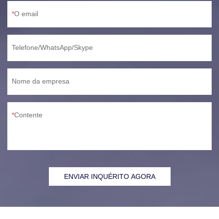
O email
Telefone/WhatsApp/Skype
Nome da empresa
Contente
ENVIAR INQUÉRITO AGORA