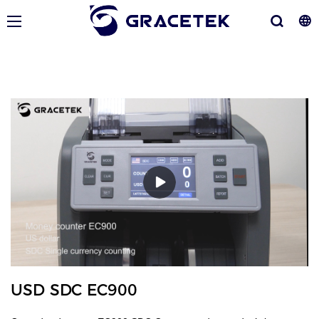
USD SDC EC900