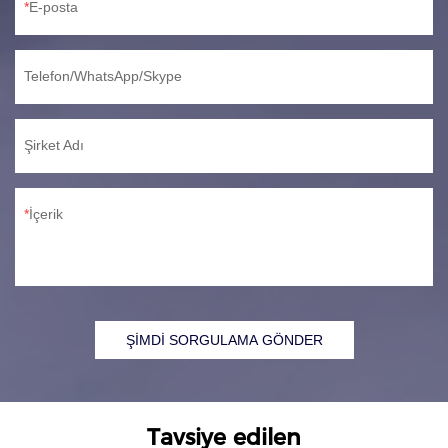
E-posta
Telefon/WhatsApp/Skype
Şirket Adı
İçerik
ŞİMDİ SORGULAMA GÖNDER
Tavsiye edilen