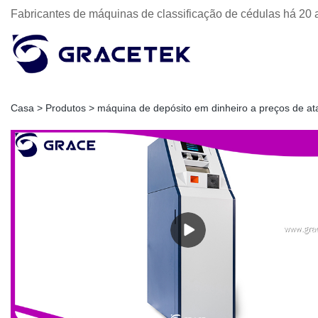
Fabricantes de máquinas de classificação de cédulas há 20 
Casa
>
Produtos
>
máquina de depósito em dinheiro a preços de at