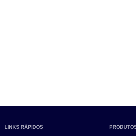
LINKS RÁPIDOS
PRODUTO