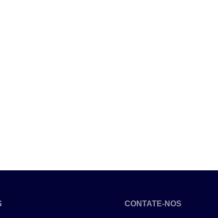
S
CONTATE-NOS