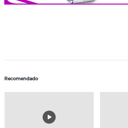
Recomendado