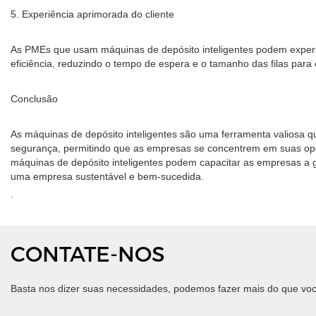
5. Experiência aprimorada do cliente
As PMEs que usam máquinas de depósito inteligentes podem experim
eficiência, reduzindo o tempo de espera e o tamanho das filas para
Conclusão
As máquinas de depósito inteligentes são uma ferramenta valiosa q
segurança, permitindo que as empresas se concentrem em suas opera
máquinas de depósito inteligentes podem capacitar as empresas a g
uma empresa sustentável e bem-sucedida.
.
CONTATE-NOS
Basta nos dizer suas necessidades, podemos fazer mais do que voc