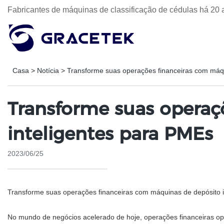
Fabricantes de máquinas de classificação de cédulas há 20 
Casa
>
Notícia
>
Transforme suas operações financeiras com máqu
Transforme suas operaç
inteligentes para PMEs
2023/06/25
Transforme suas operações financeiras com máquinas de depósito 
No mundo de negócios acelerado de hoje, operações financeiras o