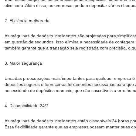
eliminado. Além disso, as empresas podem depositar vários cheque
2. Eficiência melhorada
As máquinas de depósito inteligentes são projetadas para simplifica
em questão de segundos. Isso elimina a necessidade de contagem 
também garante que a transação seja registrada com precisão, o qu
3. Maior segurança
Uma das preocupações mais importantes para qualquer empresa é a s
depósitos seguros e fornecer as ferramentas necessárias para que 
necessidade de depósitos manuais, que são suscetíveis a erro hum
4. Disponibilidade 24/7
As máquinas de depósito inteligentes estão disponíveis 24 horas por
Essa flexibilidade garante que as empresas possam manter suas op