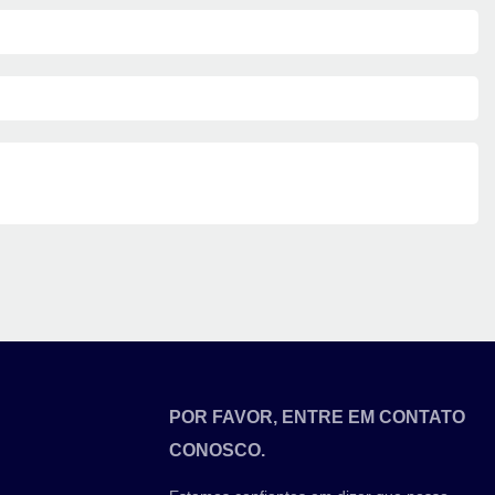
POR FAVOR, ENTRE EM CONTATO
CONOSCO.